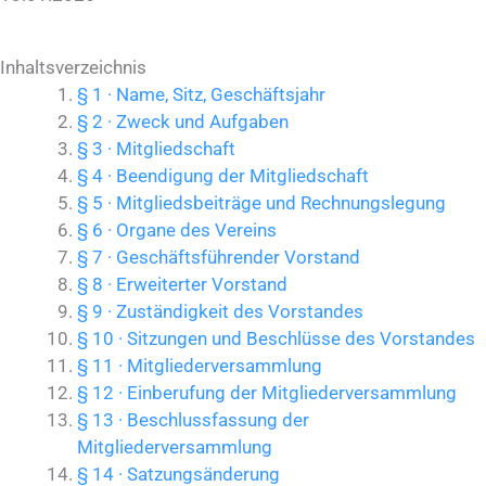
Inhaltsverzeichnis
§ 1 · Name, Sitz, Geschäftsjahr
§ 2 · Zweck und Aufgaben
§ 3 · Mitgliedschaft
§ 4 · Beendigung der Mitgliedschaft
§ 5 · Mitgliedsbeiträge und Rechnungslegung
§ 6 · Organe des Vereins
§ 7 · Geschäftsführender Vorstand
§ 8 · Erweiterter Vorstand
§ 9 · Zuständigkeit des Vorstandes
§ 10 · Sitzungen und Beschlüsse des Vorstandes
§ 11 · Mitgliederversammlung
§ 12 · Einberufung der Mitgliederversammlung
§ 13 · Beschlussfassung der
Mitgliederversammlung
§ 14 · Satzungsänderung