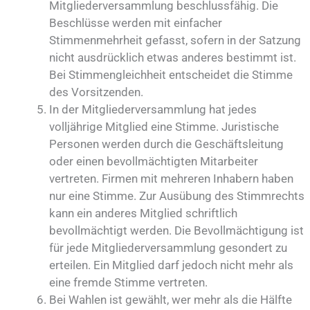
Mitgliederversammlung beschlussfähig. Die
Beschlüsse werden mit einfacher
Stimmenmehrheit gefasst, sofern in der Satzung
nicht ausdrücklich etwas anderes bestimmt ist.
Bei Stimmengleichheit entscheidet die Stimme
des Vorsitzenden.
In der Mitgliederversammlung hat jedes
volljährige Mitglied eine Stimme. Juristische
Personen werden durch die Geschäftsleitung
oder einen bevollmächtigten Mitarbeiter
vertreten. Firmen mit mehreren Inhabern haben
nur eine Stimme. Zur Ausübung des Stimmrechts
kann ein anderes Mitglied schriftlich
bevollmächtigt werden. Die Bevollmächtigung ist
für jede Mitgliederversammlung gesondert zu
erteilen. Ein Mitglied darf jedoch nicht mehr als
eine fremde Stimme vertreten.
Bei Wahlen ist gewählt, wer mehr als die Hälfte