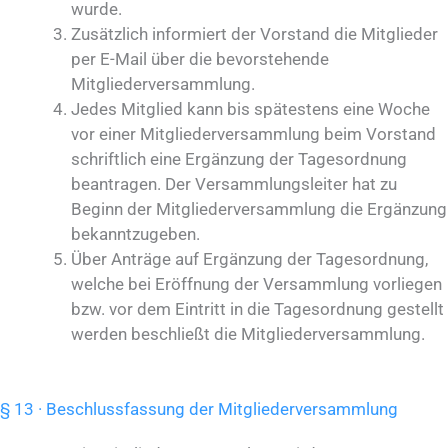
wurde.
Zusätzlich informiert der Vorstand die Mitglieder
per E-Mail über die bevorstehende
Mitgliederversammlung.
Jedes Mitglied kann bis spätestens eine Woche
vor einer Mitgliederversammlung beim Vorstand
schriftlich eine Ergänzung der Tagesordnung
beantragen. Der Versammlungsleiter hat zu
Beginn der Mitgliederversammlung die Ergänzung
bekanntzugeben.
Über Anträge auf Ergänzung der Tagesordnung,
welche bei Eröffnung der Versammlung vorliegen
bzw. vor dem Eintritt in die Tagesordnung gestellt
werden beschließt die Mitgliederversammlung.
§ 13 · Beschlussfassung der Mitgliederversammlung