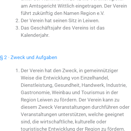
am Amtsgericht Wittlich eingetragen. Der Verein
führt zukünftig den Namen Region e.V.
Der Verein hat seinen Sitz in Leiwen.
Das Geschäftsjahr des Vereins ist das
Kalenderjahr.
§ 2 · Zweck und Aufgaben
Der Verein hat den Zweck, in gemeinnütziger
Weise die Entwicklung von Einzelhandel,
Dienstleistung, Gesundheit, Handwerk, Industrie,
Gastronomie, Weinbau und Tourismus in der
Region Leiwen zu fördern. Der Verein kann zu
diesem Zweck Veranstaltungen durchführen oder
Veranstaltungen unterstützen, welche geeignet
sind, die wirtschaftliche, kulturelle oder
touristische Entwicklung der Region zu fördern.