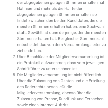
der abgegebenen gültigen Stimmen erhalten hat.
Hat niemand mehr als die Hälfte der
abgegebenen gültigen Stimmen erhalten, so
findet zwischen den beiden Kandidaten, die die
meisten Stimmen erhalten haben, eine Stichwahl
statt. Gewählt ist dann derjenige, der die meisten
Stimmen erhalten hat. Bei gleicher Stimmenzahl
entscheidet das von dem Versammlungsleiter zu
ziehende Los.
Über Beschlüsse der Mitgliederversammlung ist
ein Protokoll aufzunehmen, dass vom jeweiligen
Schriftführer zu unterzeichnen ist.
Die Mitgliederversammlung ist nicht öffentlich.
Über die Zulassung von Gästen und die Erteilung
des Rederechts beschließt die
Mitgliederversammlung, ebenso über die
Zulassung von Presse, Rundfunk und Fernsehen
sowie einen Internet-Auftritt.