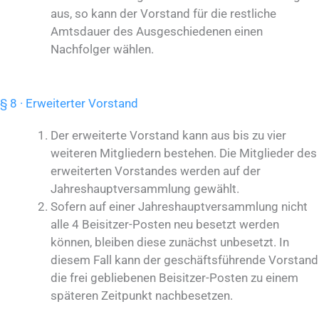
aus, so kann der Vorstand für die restliche
Amtsdauer des Ausgeschiedenen einen
Nachfolger wählen.
§ 8 · Erweiterter Vorstand
Der erweiterte Vorstand kann aus bis zu vier
weiteren Mitgliedern bestehen. Die Mitglieder des
erweiterten Vorstandes werden auf der
Jahreshauptversammlung gewählt.
Sofern auf einer Jahreshauptversammlung nicht
alle 4 Beisitzer-Posten neu besetzt werden
können, bleiben diese zunächst unbesetzt. In
diesem Fall kann der geschäftsführende Vorstand
die frei gebliebenen Beisitzer-Posten zu einem
späteren Zeitpunkt nachbesetzen.