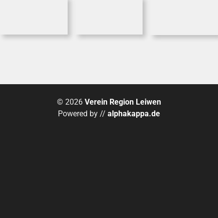
© 2026
Verein Region Leiwen
Powered by //
alphakappa.de