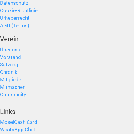
Datenschutz
Cookie-Richtlinie
Urheberrecht
AGB (Terms)
Verein
Über uns
Vorstand
Satzung
Chronik
Mitglieder
Mitmachen
Community
Links
MoselCash Card
WhatsApp Chat