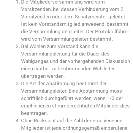
Die Mitgliederversammlung wird vom
Vorsitzenden, bei dessen Verhinderung vom 2.
Vorsitzenden oder dem Schatzmeister geleitet.
Ist kein Vorstandsmitglied anwesend, bestimmt
die Versammlung den Leiter. Der Protokollführer
wird vom Versammlungsleiter bestimmt.
Bei Wahlen zum Vorstand kann die
Versammlungsleitung für die Dauer des
Wahlganges und der vorhergehenden Diskussion
einem vorher zu bestimmenden Wahlleiter
übertragen werden.
Die Art der Abstimmung bestimmt der
Versammlungsleiter. Eine Abstimmung muss
schriftlich durchgeführt werden, wenn 1/3 der
erschienenen stimmberechtigten Mitglieder dies
beantragen.
Ohne Rücksicht auf die Zahl der erschienenen
Mitglieder ist jede ordnungsgemäß einberufene