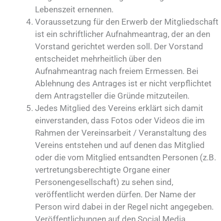
Lebenszeit ernennen.
Voraussetzung für den Erwerb der Mitgliedschaft
ist ein schriftlicher Aufnahmeantrag, der an den
Vorstand gerichtet werden soll. Der Vorstand
entscheidet mehrheitlich über den
Aufnahmeantrag nach freiem Ermessen. Bei
Ablehnung des Antrages ist er nicht verpflichtet
dem Antragsteller die Gründe mitzuteilen.
Jedes Mitglied des Vereins erklärt sich damit
einverstanden, dass Fotos oder Videos die im
Rahmen der Vereinsarbeit / Veranstaltung des
Vereins entstehen und auf denen das Mitglied
oder die vom Mitglied entsandten Personen (z.B.
vertretungsberechtigte Organe einer
Personengesellschaft) zu sehen sind,
veröffentlicht werden dürfen. Der Name der
Person wird dabei in der Regel nicht angegeben.
Veröffentlichungen auf den Social Media