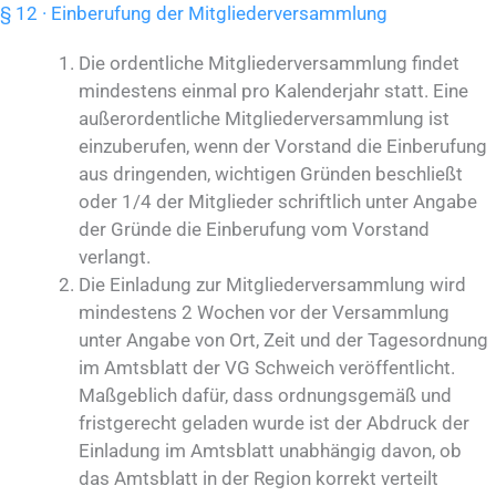
§ 12 · Einberufung der Mitgliederversammlung
Die ordentliche Mitgliederversammlung findet
mindestens einmal pro Kalenderjahr statt. Eine
außerordentliche Mitgliederversammlung ist
einzuberufen, wenn der Vorstand die Einberufung
aus dringenden, wichtigen Gründen beschließt
oder 1/4 der Mitglieder schriftlich unter Angabe
der Gründe die Einberufung vom Vorstand
verlangt.
Die Einladung zur Mitgliederversammlung wird
mindestens 2 Wochen vor der Versammlung
unter Angabe von Ort, Zeit und der Tagesordnung
im Amtsblatt der VG Schweich veröffentlicht.
Maßgeblich dafür, dass ordnungsgemäß und
fristgerecht geladen wurde ist der Abdruck der
Einladung im Amtsblatt unabhängig davon, ob
das Amtsblatt in der Region korrekt verteilt