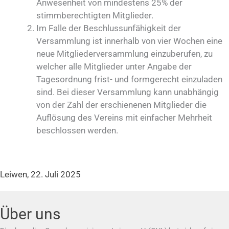
Anwesenheit von mindestens 25% der
stimmberechtigten Mitglieder.
Im Falle der Beschlussunfähigkeit der
Versammlung ist innerhalb von vier Wochen eine
neue Mitgliederversammlung einzuberufen, zu
welcher alle Mitglieder unter Angabe der
Tagesordnung frist- und formgerecht einzuladen
sind. Bei dieser Versammlung kann unabhängig
von der Zahl der erschienenen Mitglieder die
Auflösung des Vereins mit einfacher Mehrheit
beschlossen werden.
Leiwen, 22. Juli 2025
Über uns