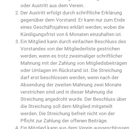
oder Austritt aus dem Verein.
Der Austritt erfolgt durch schriftliche Erklärung
gegenüber dem Vorstand. Er kann nur zum Ende
eines Geschäftsjahres erklärt werden, wobei die
Kündigungsfrist von 6 Monaten einzuhalten ist.
Ein Mitglied kann durch einfachen Beschluss des
Vorstandes von der Mitgliederliste gestrichen
werden, wenn es trotz zweimaliger schriftlicher
Mahnung mit der Zahlung von Mitgliedsbeiträgen
oder Umlagen im Rückstand ist. Die Streichung
darf erst beschlossen werden, wenn nach der
Absendung der zweiten Mahnung zwei Monate
verstrichen sind und in dieser Mahnung die
Streichung angedroht wurde. Der Beschluss über
die Streichung soll dem Mitglied mitgeteilt
werden. Die Streichung befreit nicht von der
Pflicht zur Zahlung der offenen Beiträge.
Ein Mitglied kann aus dem Verein ausgeschlossen