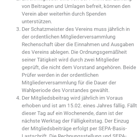
von Beitragen und Umlagen befreit, können den
Verein aber weiterhin durch Spenden
unterstützen.
Der Schatzmeister des Vereins muss jährlich in
der ordentlichen Mitgliederversammlung
Rechenschaft über die Einnahmen und Ausgaben
des Vereins ablegen. Die Ordnungsgemäßheit
seiner Tätigkeit wird durch zwei Mitglieder
geprüft, die nicht dem Vorstand angehören. Beide
Prüfer werden in der ordentlichen
Mitgliederversammlung für die Dauer der
Wahlperiode des Vorstandes gewählt.
Der Mitgliedsbeitrag wird jährlich im Voraus
erhoben und ist am 15.02. eines Jahres fällig. Fällt
dieser Tag auf ein Wochenende, dann ist der
nächste Werktag der Fälligkeitstag. Der Einzug
der Mitgliedsbeiträge erfolgt per SEPA-Basis-
Lastschrift. Die Rechnungsstellung und SEPA-