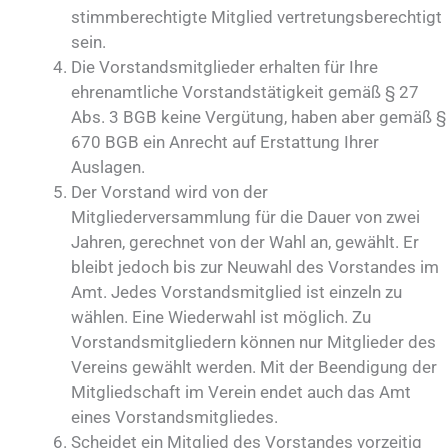
stimmberechtigte Mitglied vertretungsberechtigt
sein.
Die Vorstandsmitglieder erhalten für Ihre
ehrenamtliche Vorstandstätigkeit gemäß § 27
Abs. 3 BGB keine Vergütung, haben aber gemäß §
670 BGB ein Anrecht auf Erstattung Ihrer
Auslagen.
Der Vorstand wird von der
Mitgliederversammlung für die Dauer von zwei
Jahren, gerechnet von der Wahl an, gewählt. Er
bleibt jedoch bis zur Neuwahl des Vorstandes im
Amt. Jedes Vorstandsmitglied ist einzeln zu
wählen. Eine Wiederwahl ist möglich. Zu
Vorstandsmitgliedern können nur Mitglieder des
Vereins gewählt werden. Mit der Beendigung der
Mitgliedschaft im Verein endet auch das Amt
eines Vorstandsmitgliedes.
Scheidet ein Mitglied des Vorstandes vorzeitig