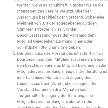
werden, wenn es schuldhaft in grober Weise die
Interessen des Vereins verletzt. Über den
Ausschluss beschließt der Vorstand, wobei eine
Mehrheit von 3/4 der abgegebenen gültigen
Stimmen erforderlich ist. Vor der
Beschlussfassung muss der Vorstand dem
Mitglied Gelegenheit zur mündlichen oder
schriftlichen Stellungnahme geben.
Der Beschluss des Vorstandes ist schriftlich zu
begründen und dem Mitglied zuzusenden. Gegen
den Beschluss kann das Mitglied Berufung an die
Mitgliederversammlung einlegen. Die Berufung ist
innerhalb eines Monats nach Zugang des
Beschlusses beim Vorstand einzulegen. Der
Vorstand hat binnen drei Monaten nach
fristgemäßer Einlegung der Berufung eine
Mitgliederversammlung einzuberufen, die
abschließend über den Ausschluss entscheidet.