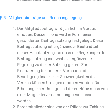
§ 5 · Mitgliedsbeiträge und Rechnungslegung
Der Mitgliedsbetrag wird jährlich im Voraus
erhoben. Dessen Höhe wird in Form einer
gesonderten Beitragssatzung festgelegt. Diese
Beitragssatzung ist ergänzender Bestandteil
dieser Hauptsatzung, so dass die Regelungen der
Beitragssatzung insoweit als ergänzende
Regelung zu dieser Satzung gelten. Zur
Finanzierung besonderer Vorhaben oder
Beseitigung finanzieller Schwierigkeiten des
Vereins können Umlagen erhoben werden. Die
Erhebung einer Umlage und deren Höhe muss von
einer Mitgliederversammlung beschlossen
werden.
Ehrenmitglieder sind von der Pflicht zur Zahlung