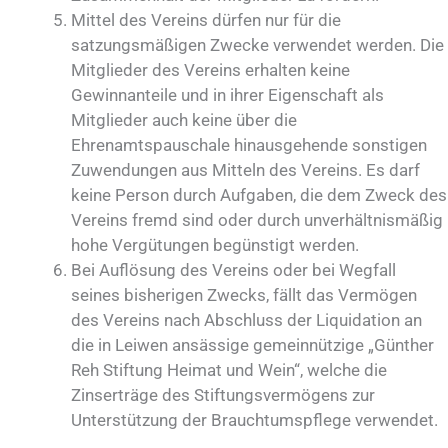
Mittel des Vereins dürfen nur für die
satzungsmäßigen Zwecke verwendet werden. Die
Mitglieder des Vereins erhalten keine
Gewinnanteile und in ihrer Eigenschaft als
Mitglieder auch keine über die
Ehrenamtspauschale hinausgehende sonstigen
Zuwendungen aus Mitteln des Vereins. Es darf
keine Person durch Aufgaben, die dem Zweck des
Vereins fremd sind oder durch unverhältnismäßig
hohe Vergütungen begünstigt werden.
Bei Auflösung des Vereins oder bei Wegfall
seines bisherigen Zwecks, fällt das Vermögen
des Vereins nach Abschluss der Liquidation an
die in Leiwen ansässige gemeinnützige „Günther
Reh Stiftung Heimat und Wein“, welche die
Zinserträge des Stiftungsvermögens zur
Unterstützung der Brauchtumspflege verwendet.