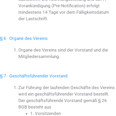
Vorankündigung (Pre-Notification) erfolgt
mindestens 14 Tage vor dem Fälligkeitsdatum
der Lastschrift.
§ 6 · Organe des Vereins
Organe des Vereins sind der Vorstand und die
Mitgliedersammlung.
§ 7 · Geschäftsführender Vorstand
Zur Führung der laufenden Geschäfte des Vereins
wird ein geschäftsführender Vorstand bestellt.
Der geschäftsführende Vorstand gemäß § 26
BGB besteht aus
1. Vorsitzenden