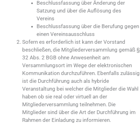
Beschlussfassung über Änderung der
Satzung und über die Auflösung des
Vereins
Beschlussfassung über die Berufung gegen
einen Vereinsausschluss
Sofern es erforderlich ist kann der Vorstand
beschließen, die Mitgliederversammlung gemäß §
32 Abs. 2 BGB ohne Anwesenheit am
Versammlungsort im Wege der elektronischen
Kommunikation durchzuführen. Ebenfalls zulässig
ist die Durchführung auch als hybride
Veranstaltung bei welcher die Mitglieder die Wahl
haben ob sie real oder virtuell an der
Mitgliederversammlung teilnehmen. Die
Mitglieder sind über die Art der Durchführung im
Rahmen der Einladung zu informieren.