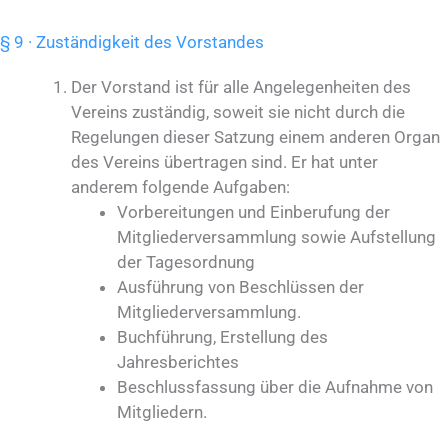
§ 9 · Zuständigkeit des Vorstandes
Der Vorstand ist für alle Angelegenheiten des
Vereins zuständig, soweit sie nicht durch die
Regelungen dieser Satzung einem anderen Organ
des Vereins übertragen sind. Er hat unter
anderem folgende Aufgaben:
Vorbereitungen und Einberufung der
Mitgliederversammlung sowie Aufstellung
der Tagesordnung
Ausführung von Beschlüssen der
Mitgliederversammlung.
Buchführung, Erstellung des
Jahresberichtes
Beschlussfassung über die Aufnahme von
Mitgliedern.