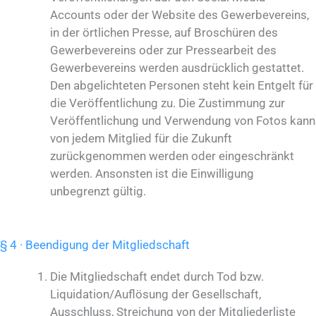
Accounts oder der Website des Gewerbevereins,
in der örtlichen Presse, auf Broschüren des
Gewerbevereins oder zur Pressearbeit des
Gewerbevereins werden ausdrücklich gestattet.
Den abgelichteten Personen steht kein Entgelt für
die Veröffentlichung zu. Die Zustimmung zur
Veröffentlichung und Verwendung von Fotos kann
von jedem Mitglied für die Zukunft
zurückgenommen werden oder eingeschränkt
werden. Ansonsten ist die Einwilligung
unbegrenzt gültig.
§ 4 · Beendigung der Mitgliedschaft
Die Mitgliedschaft endet durch Tod bzw.
Liquidation/Auflösung der Gesellschaft,
Ausschluss, Streichung von der Mitgliederliste