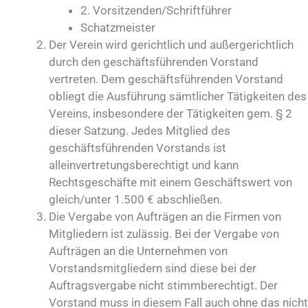
2. Vorsitzenden/Schriftführer
Schatzmeister
Der Verein wird gerichtlich und außergerichtlich
durch den geschäftsführenden Vorstand
vertreten. Dem geschäftsführenden Vorstand
obliegt die Ausführung sämtlicher Tätigkeiten des
Vereins, insbesondere der Tätigkeiten gem. § 2
dieser Satzung. Jedes Mitglied des
geschäftsführenden Vorstands ist
alleinvertretungsberechtigt und kann
Rechtsgeschäfte mit einem Geschäftswert von
gleich/unter 1.500 € abschließen.
Die Vergabe von Aufträgen an die Firmen von
Mitgliedern ist zulässig. Bei der Vergabe von
Aufträgen an die Unternehmen von
Vorstandsmitgliedern sind diese bei der
Auftragsvergabe nicht stimmberechtigt. Der
Vorstand muss in diesem Fall auch ohne das nicht