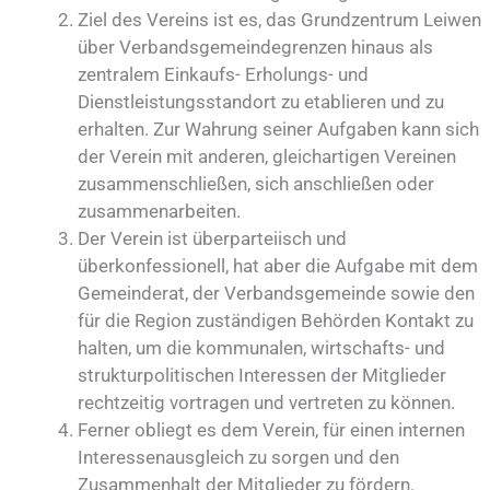
Ziel des Vereins ist es, das Grundzentrum Leiwen
über Verbandsgemeindegrenzen hinaus als
zentralem Einkaufs- Erholungs- und
Dienstleistungsstandort zu etablieren und zu
erhalten. Zur Wahrung seiner Aufgaben kann sich
der Verein mit anderen, gleichartigen Vereinen
zusammenschließen, sich anschließen oder
zusammenarbeiten.
Der Verein ist überparteiisch und
überkonfessionell, hat aber die Aufgabe mit dem
Gemeinderat, der Verbandsgemeinde sowie den
für die Region zuständigen Behörden Kontakt zu
halten, um die kommunalen, wirtschafts- und
strukturpolitischen Interessen der Mitglieder
rechtzeitig vortragen und vertreten zu können.
Ferner obliegt es dem Verein, für einen internen
Interessenausgleich zu sorgen und den
Zusammenhalt der Mitglieder zu fördern.