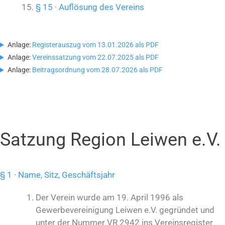
§ 15 · Auflösung des Vereins
Anlage:
Registerauszug vom 13.01.2026 als PDF
Anlage:
Vereinssatzung vom 22.07.2025 als PDF
Anlage:
Beitragsordnung vom 28.07.2026 als PDF
Satzung Region Leiwen e.V.
§ 1 · Name, Sitz, Geschäftsjahr
Der Verein wurde am 19. April 1996 als
Gewerbevereinigung Leiwen e.V. gegründet und
unter der Nummer VR 2942 ins Vereinsregister