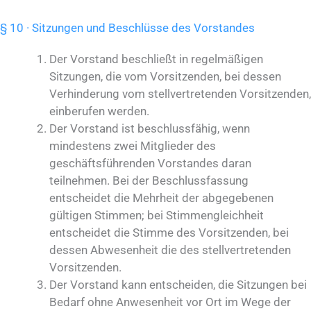
§ 10 · Sitzungen und Beschlüsse des Vorstandes
Der Vorstand beschließt in regelmäßigen
Sitzungen, die vom Vorsitzenden, bei dessen
Verhinderung vom stellvertretenden Vorsitzenden,
einberufen werden.
Der Vorstand ist beschlussfähig, wenn
mindestens zwei Mitglieder des
geschäftsführenden Vorstandes daran
teilnehmen. Bei der Beschlussfassung
entscheidet die Mehrheit der abgegebenen
gültigen Stimmen; bei Stimmengleichheit
entscheidet die Stimme des Vorsitzenden, bei
dessen Abwesenheit die des stellvertretenden
Vorsitzenden.
Der Vorstand kann entscheiden, die Sitzungen bei
Bedarf ohne Anwesenheit vor Ort im Wege der