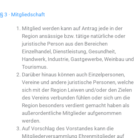
§ 3 · Mitgliedschaft
Mitglied werden kann auf Antrag jede in der
Region ansässige bzw. tätige natürliche oder
juristische Person aus den Bereichen
Einzelhandel, Dienstleistung, Gesundheit,
Handwerk, Industrie, Gastgewerbe, Weinbau und
Tourismus.
Darüber hinaus können auch Einzelpersonen,
Vereine und andere juristische Personen, welche
sich mit der Region Leiwen und/oder den Zielen
des Vereins verbunden fühlen oder sich um die
Region besonders verdient gemacht haben als
außerordentliche Mitglieder aufgenommen
werden.
Auf Vorschlag des Vorstandes kann die
Mitgliederversammlung Ehrenmitglieder auf