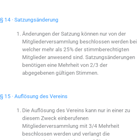
§ 14 · Satzungsänderung
Änderungen der Satzung können nur von der
Mitgliederversammlung beschlossen werden bei
welcher mehr als 25% der stimmberechtigten
Mitglieder anwesend sind. Satzungsänderungen
benötigen eine Mehrheit von 2/3 der
abgegebenen gültigen Stimmen.
§ 15 · Auflösung des Vereins
Die Auflösung des Vereins kann nur in einer zu
diesem Zweck einberufenen
Mitgliederversammlung mit 3/4 Mehrheit
beschlossen werden und verlangt die