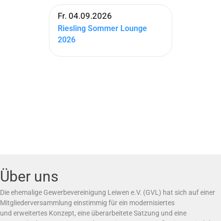
Fr. 04.09.2026
Riesling Sommer Lounge
2026
Über uns
Die ehemalige Gewerbevereinigung Leiwen e.V. (GVL) hat sich auf einer
Mitgliederversammlung einstimmig für ein modernisiertes
und erweitertes Konzept, eine überarbeitete Satzung und eine