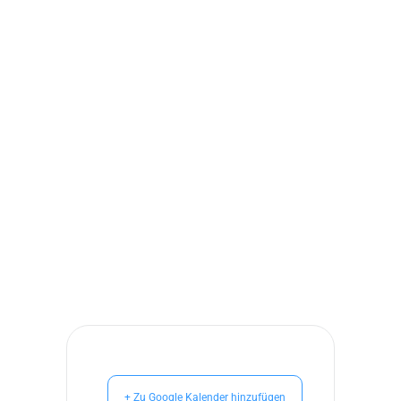
+ Zu Google Kalender hinzufügen