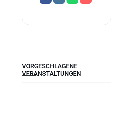
VORGESCHLAGENE
VERANSTALTUNGEN