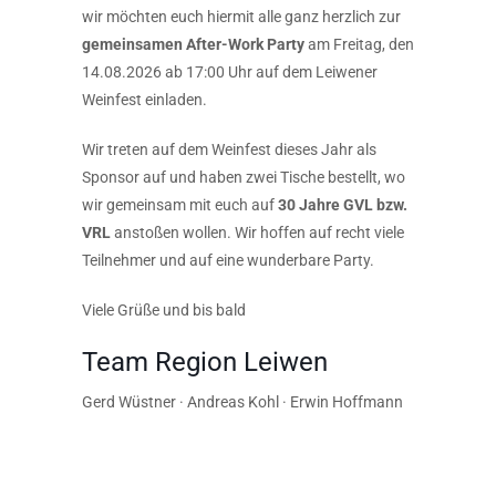
wir möchten euch hiermit alle ganz herzlich zur
gemeinsamen After-Work Party
am Freitag, den
14.08.2026 ab 17:00 Uhr auf dem Lei
wener
Weinfest einladen.
Wir treten auf dem Weinfest dieses Jahr als
Sponsor auf und haben zwei Tische bestellt, wo
wir gemeinsam mit euch auf
30 Jahre GVL bzw.
VRL
anstoßen wollen. Wir hoffen auf recht viele
Teilnehmer und auf eine wunderbare Party.
Viele Grüße und bis bald
Team Region Leiwen
Gerd Wüstner · Andreas Kohl · Erwin Hoffmann