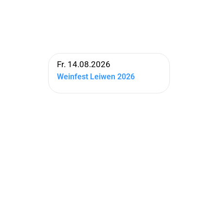
Fr. 14.08.2026
Weinfest Leiwen 2026