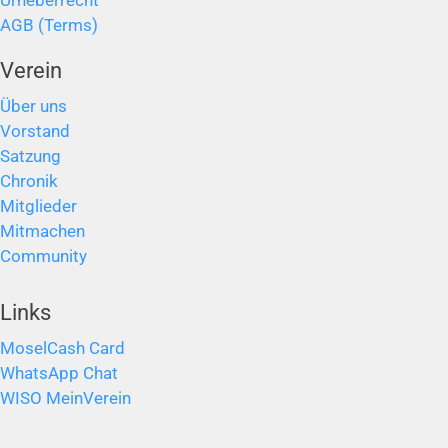
Urheberrecht
AGB (Terms)
Verein
Über uns
Vorstand
Satzung
Chronik
Mitglieder
Mitmachen
Community
Links
MoselCash Card
WhatsApp Chat
WISO MeinVerein