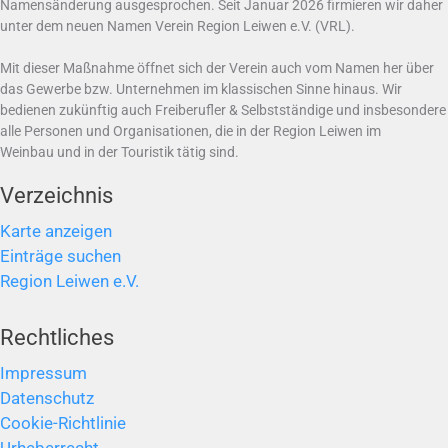
Namensänderung ausgesprochen. Seit Januar 2026 firmieren wir daher
unter dem neuen Namen Verein Region Leiwen e.V. (VRL).
Mit dieser Maßnahme öffnet sich der Verein auch vom Namen her über
das Gewerbe bzw. Unternehmen im klassischen Sinne hinaus. Wir
bedienen zukünftig auch Freiberufler & Selbstständige und insbesondere
alle Personen und Organisationen, die in der Region Leiwen im
Weinbau und in der Touristik tätig sind.
Verzeichnis
Karte anzeigen
Einträge suchen
Region Leiwen e.V.
Rechtliches
Impressum
Datenschutz
Cookie-Richtlinie