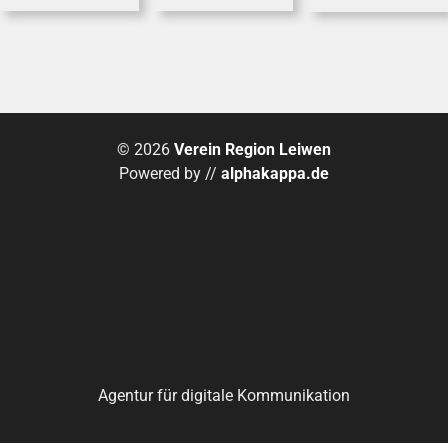
© 2026
Verein Region Leiwen
Powered by //
alphakappa.de
Agentur für digitale Kommunikation