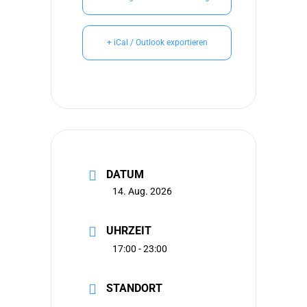
+ iCal / Outlook exportieren
DATUM
14. Aug. 2026
UHRZEIT
17:00 - 23:00
STANDORT