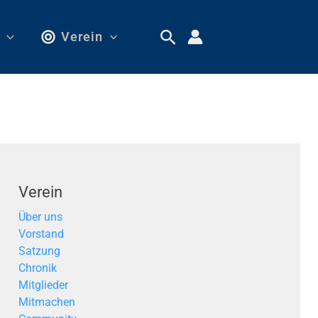
Verein
Verein
Über uns
Vorstand
Satzung
Chronik
Mitglieder
Mitmachen