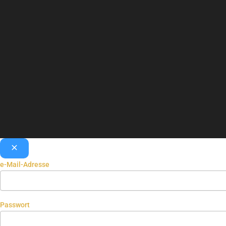
e-Mail-Adresse
Passwort