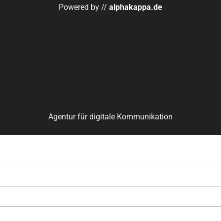
Powered by //
alphakappa.de
Agentur für digitale Kommunikation