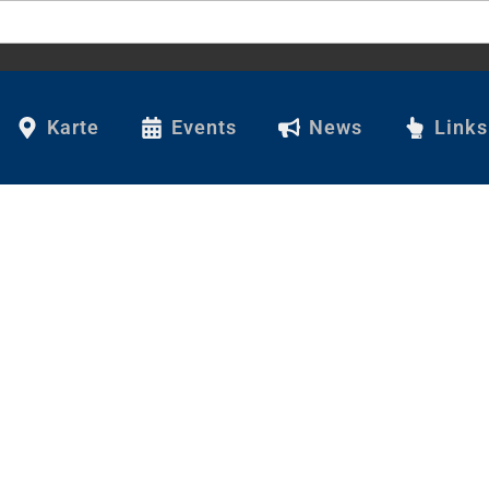
Karte
Events
News
Links