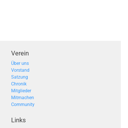
Verein
Über uns
Vorstand
Satzung
Chronik
Mitglieder
Mitmachen
Community
Links