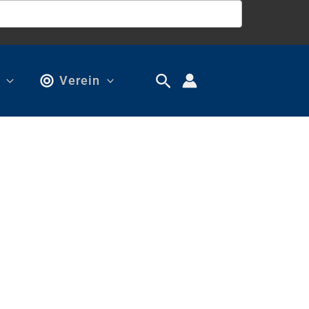
Verein