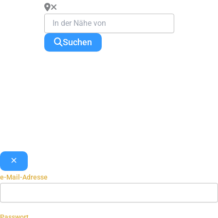
Suchen
e-Mail-Adresse
Passwort