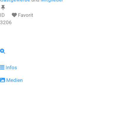
ID
Favorit
3206
Infos
Medien