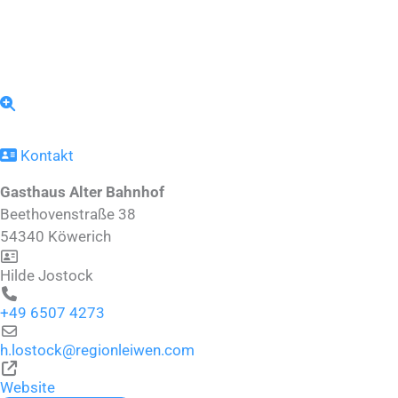
Kontakt
Gasthaus Alter Bahnhof
Beethovenstraße 38
54340
Köwerich
Hilde Jostock
+49 6507 4273
h.lostock
@
regionleiwen.com
Website