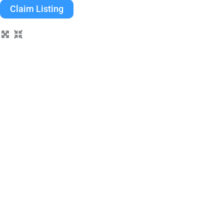
Claim Listing