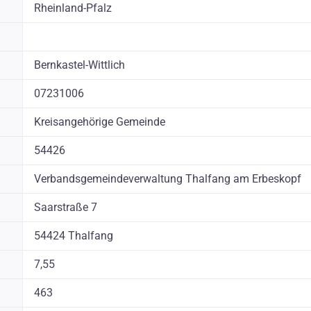
Rheinland-Pfalz
Bernkastel-Wittlich
07231006
Kreisangehörige Gemeinde
54426
Verbandsgemeindeverwaltung Thalfang am Erbeskopf
Saarstraße 7
54424 Thalfang
7,55
463