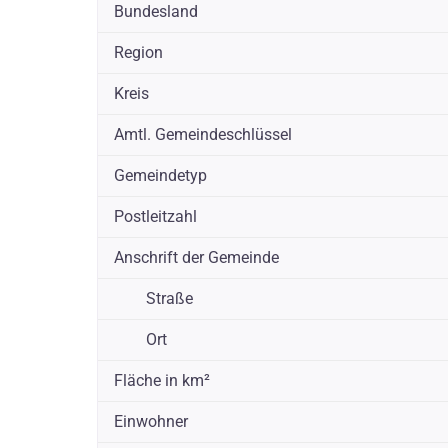
Bundesland
Region
Kreis
Amtl. Gemeindeschlüssel
Gemeindetyp
Postleitzahl
Anschrift der Gemeinde
Straße
Ort
Fläche in km²
Einwohner