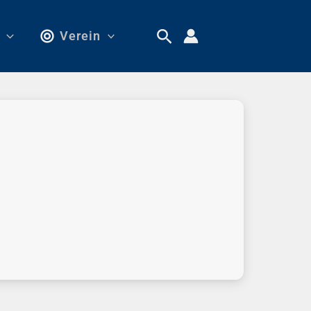
Verein