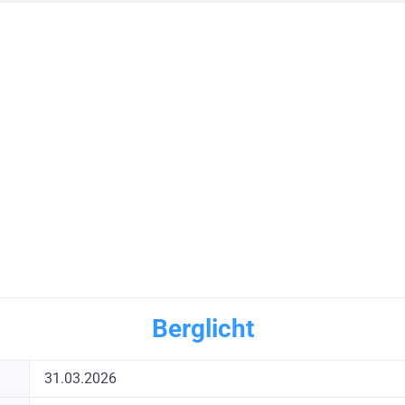
Berglicht
31.03.2026