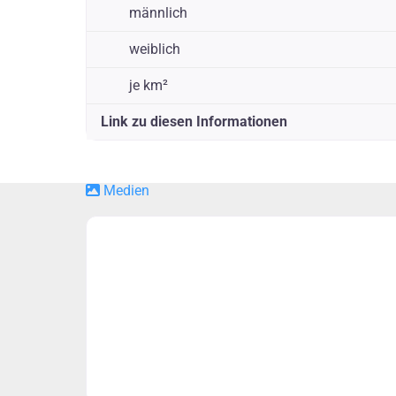
männlich
weiblich
je km²
Link zu diesen Informationen
Medien