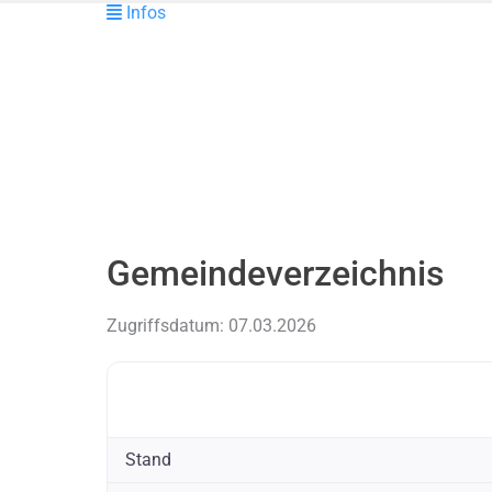
Infos
Gemeindeverzeichnis
Zugriffsdatum: 07.03.2026
Stand