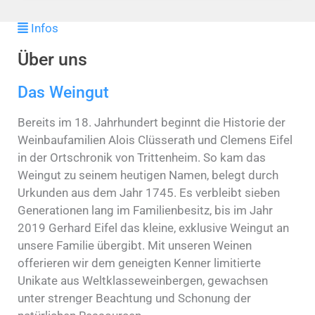
Infos
Über uns
Das Weingut
Bereits im 18. Jahrhundert beginnt die Historie der
Weinbaufamilien Alois Clüsserath und Clemens Eifel
in der Ortschronik von Trittenheim. So kam das
Weingut zu seinem heutigen Namen, belegt durch
Urkunden aus dem Jahr 1745. Es verbleibt sieben
Generationen lang im Familienbesitz, bis im Jahr
2019 Gerhard Eifel das kleine, exklusive Weingut an
unsere Familie übergibt. Mit unseren Weinen
offerieren wir dem geneigten Kenner limitierte
Unikate aus Weltklasse­weinbergen, gewachsen
unter strenger Beachtung und Schonung der