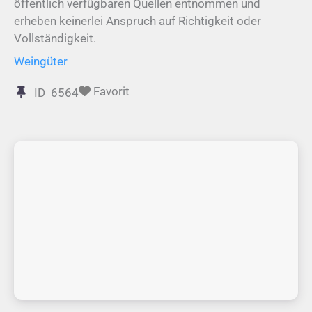
öffentlich verfügbaren Quellen entnommen und
erheben keinerlei Anspruch auf Richtigkeit oder
Vollständigkeit.
Weingüter
Favorit
ID
6564