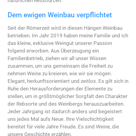
natürlichen Ressourcen.
Dem ewigen Weinbau verpflichtet
Seit der Römerzeit wird in diesen Hängen Weinbau
betrieben. Im Jahr 2019 haben meine Familie und ich
das kleine, exklusive Weingut unserer Passion
folgend erworben. Aus Überzeugung ein
Familienbetrieb, ziehen wir all unser Wissen
zusammen, um uns gemeinsam die Freiheit zu
nehmen Weine zu kreieren, wie wir sie mögen.
Elegant, herkunftsorientiert und zeitlos. Es gilt sich in
Ruhe den Herausforderungen der Elemente zu
stellen, um in größtmöglicher Sorgfalt den Charakter
der Rebsorte und des Weinbergs herauszuarbeiten.
Jeder Jahrgang ist dadurch anders und begeistert
uns jedes Mal aufs Neue. Ihre Vielschichtigkeit
bereitet für viele Jahre Freude. Es sind Weine, die
unsere Geschichte erzählen.