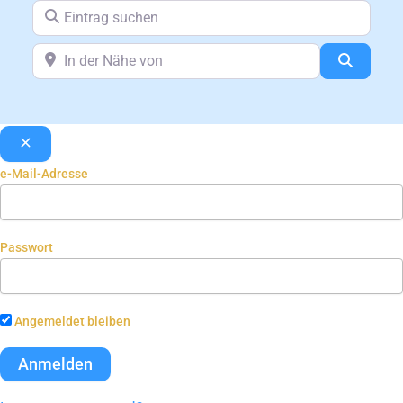
Eintrag suchen
In der Nähe von
Suchen
e-Mail-Adresse
Passwort
Angemeldet bleiben