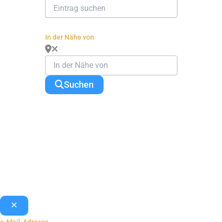
In der Nähe von
Suchen