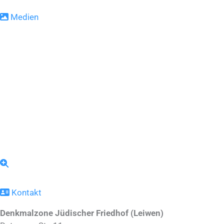
Medien
Kontakt
Denkmalzone Jüdischer Friedhof (Leiwen)