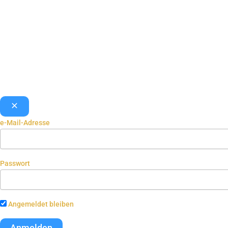
e-Mail-Adresse
Passwort
Angemeldet bleiben