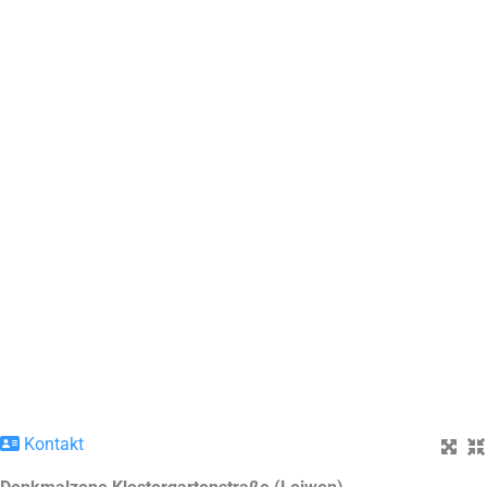
Kontakt