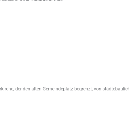
irche, der den alten Gemeindeplatz begrenzt, von städtebaulic