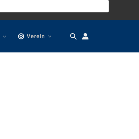
Verein