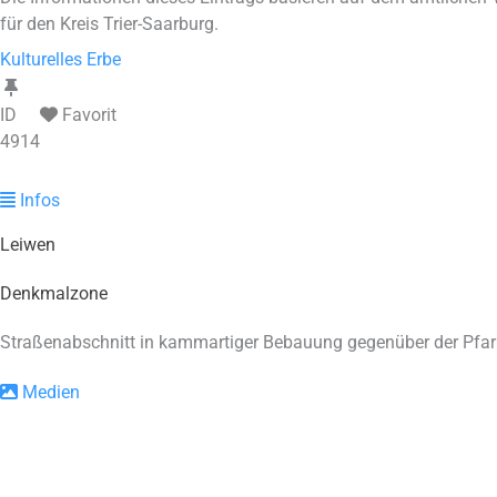
für den Kreis Trier-Saarburg.
Kulturelles Erbe
ID
Favorit
4914
Infos
Leiwen
Denkmalzone
Straßenabschnitt in kammartiger Bebauung gegenüber der Pfarrk
Medien