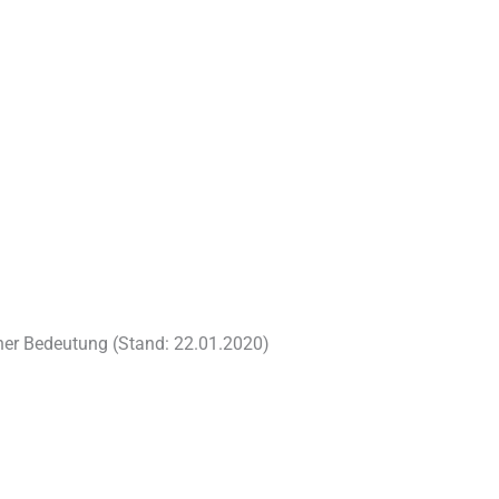
her Bedeutung (Stand: 22.01.2020)