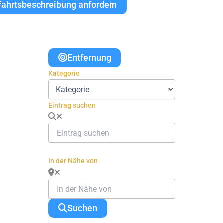
fahrtsbeschreibung anfordern
Entfernung
Kategorie
Eintrag suchen
In der Nähe von
Suchen