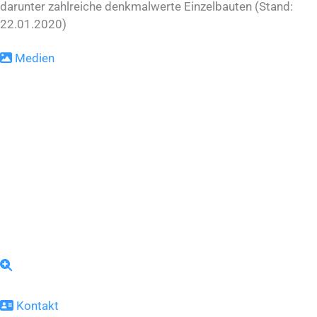
darunter zahlreiche denkmalwerte Einzelbauten (Stand:
22.01.2020)
Medien
Kontakt