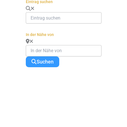
Eintrag suchen
In der Nähe von
Suchen