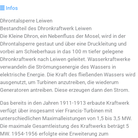
Infos
Dhrontalsperre Leiwen
Bestandteil des Dhronkraftwerk Leiwen
Die Kleine Dhron, ein Nebenfluss der Mosel, wird in der
Dhrontalsperre gestaut und über eine Druckleitung und
vorbei am Schieberhaus in das 100 m tiefer gelegene
Dhronkraftwerk nach Leiwen geleitet. Wasserkraftwerke
verwandeln die Strömungsenergie des Wassers in
elektrische Energie. Die Kraft des fließenden Wassers wird
ausgenutzt, um Turbinen anzutreiben, die wiederum
Generatoren antreiben. Diese erzeugen dann den Strom.
Das bereits in den Jahren 1911-1913 erbaute Kraftwerk
verfügt über insgesamt vier Francis-Turbinen mit
unterschiedlichen Maximalleistungen von 1,5 bis 3,5 MW.
Die maximale Gesamtleistung des Kraftwerks beträgt 5
MW. 1954-1956 erfolgte eine Erweiterung zum