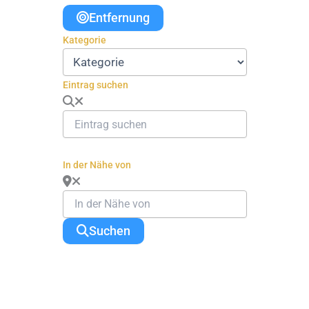
Entfernung
Kategorie
Eintrag suchen
In der Nähe von
Suchen