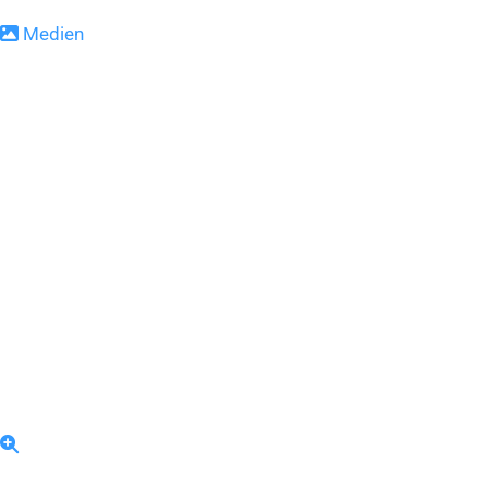
Medien