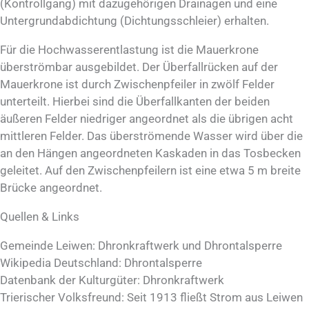
(Kontrollgang) mit dazugehörigen Drainagen und eine
Untergrundabdichtung (Dichtungsschleier) erhalten.
Für die Hochwasserentlastung ist die Mauerkrone
überströmbar ausgebildet. Der Überfallrücken auf der
Mauerkrone ist durch Zwischenpfeiler in zwölf Felder
unterteilt. Hierbei sind die Überfallkanten der beiden
äußeren Felder niedriger angeordnet als die übrigen acht
mittleren Felder. Das überströmende Wasser wird über die
an den Hängen angeordneten Kaskaden in das Tosbecken
geleitet. Auf den Zwischenpfeilern ist eine etwa 5 m breite
Brücke angeordnet.
Quellen & Links
Gemeinde Leiwen: Dhronkraftwerk und Dhrontalsperre
Wikipedia Deutschland: Dhrontalsperre
Datenbank der Kulturgüter: Dhronkraftwerk
Trierischer Volksfreund: Seit 1913 fließt Strom aus Leiwen