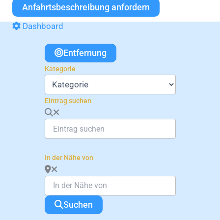
Anfahrtsbeschreibung anfordern
Dashboard
Entfernung
Kategorie
Eintrag suchen
In der Nähe von
Suchen