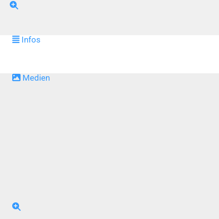
Infos
Medien