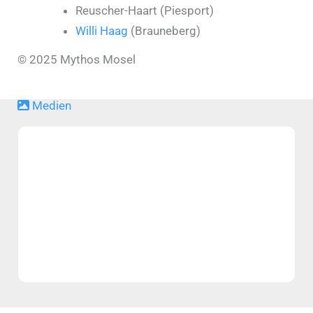
Reuscher-Haart (Piesport)
Willi Haag
(Brauneberg)
© 2025 Mythos Mosel
Medien