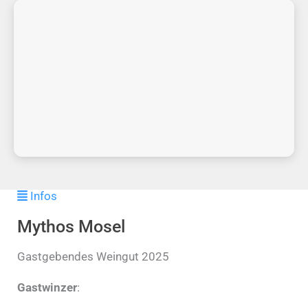
Infos
Mythos Mosel
Gastgebendes Weingut 2025
Gastwinzer
: