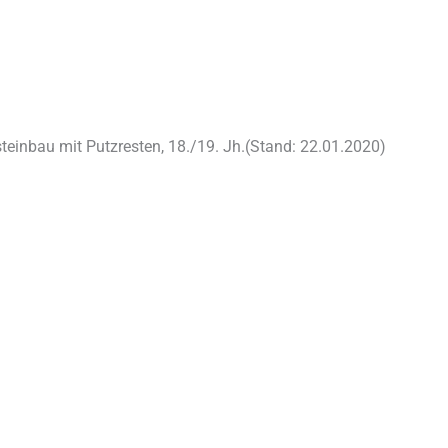
teinbau mit Putzresten, 18./19. Jh.(Stand: 22.01.2020)