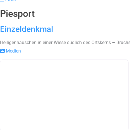
Piesport
Einzeldenkmal
Heiligenhäuschen in einer Wiese südlich des Ortskerns – Bruchs
Medien