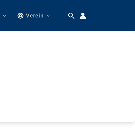
Verein