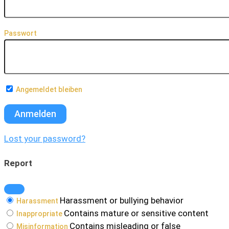
Passwort
Angemeldet bleiben
Lost your password?
Report
Harassment or bullying behavior
Harassment
Contains mature or sensitive content
Inappropriate
Contains misleading or false
Misinformation