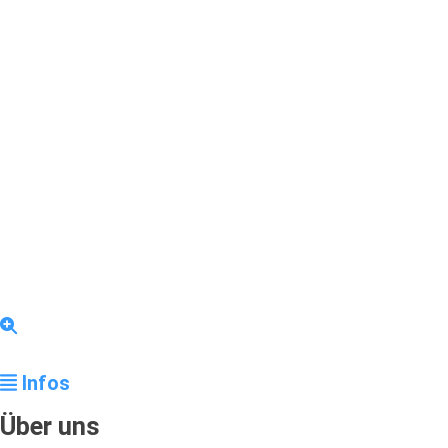
Infos
Über uns