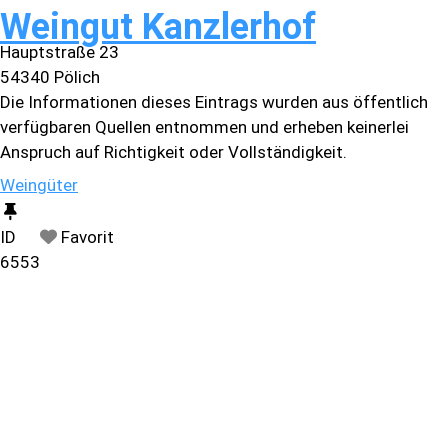
Weingut Kanzlerhof
Hauptstraße 23
54340
Pölich
Die Informationen dieses Eintrags wurden aus öffentlich
verfügbaren Quellen entnommen und erheben keinerlei
Anspruch auf Richtigkeit oder Vollständigkeit.
Weingüter
ID
Favorit
6553