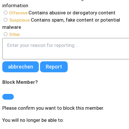
information
Contains abusive or derogatory content
Offensive
Contains spam, fake content or potential
Suspicious
malware
Other
Report
note
Report
Block Member?
Please confirm you want to block this member.
You will no longer be able to: