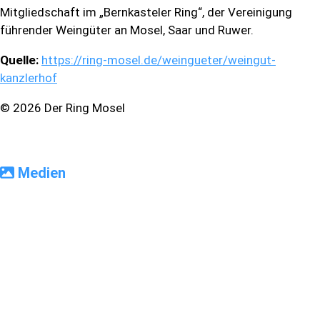
Mitgliedschaft im „Bernkasteler Ring“, der Vereinigung
führender Weingüter an Mosel, Saar und Ruwer.
Quelle:
https://ring-mosel.de/weingueter/weingut-
kanzlerhof
© 2026 Der Ring Mosel
Medien