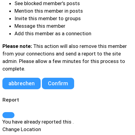
See blocked member's posts
Mention this member in posts
Invite this member to groups
Message this member
Add this member as a connection
Please note:
This action will also remove this member
from your connections and send a report to the site
admin. Please allow a few minutes for this process to
complete.
Confirm
Report
You have already reported this
.
Change Location