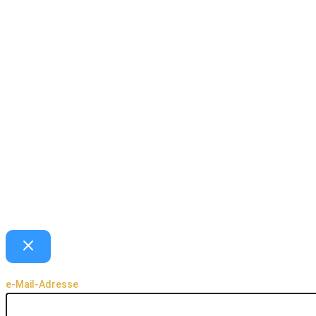
e-Mail-Adresse