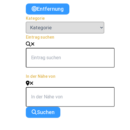
Entfernung
Kategorie
Eintrag suchen
In der Nähe von
Suchen