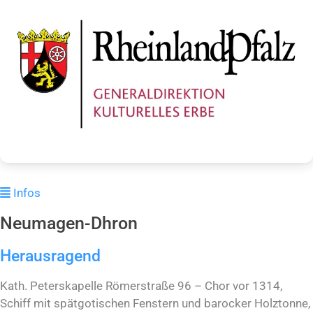
Infos
Neumagen-Dhron
Herausragend
Kath. Peterskapelle Römerstraße 96 – Chor vor 1314,
Schiff mit spätgotischen Fenstern und barocker Holztonne,