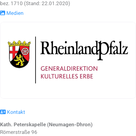
bez. 1710 (Stand: 22.01.2020)
Medien
Kontakt
Kath. Peterskapelle (Neumagen-Dhron)
Römerstraße 96