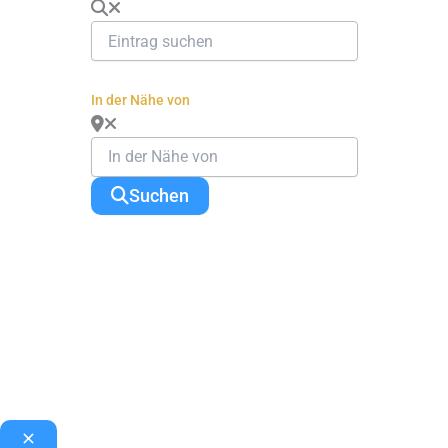
In der Nähe von
Suchen