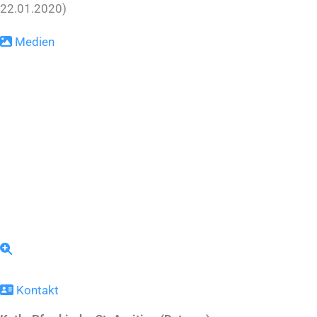
22.01.2020)
Medien
Kontakt