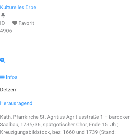
Kulturelles Erbe
ID
Favorit
4906
Infos
Detzem
Herausragend
Kath. Pfarrkirche St. Agritius Agritiusstraße 1 – barocker
Saalbau, 1735/36, spätgotischer Chor, Ende 15. Jh.;
Kreuzigungsbildstock, bez. 1660 und 1739 (Stand: