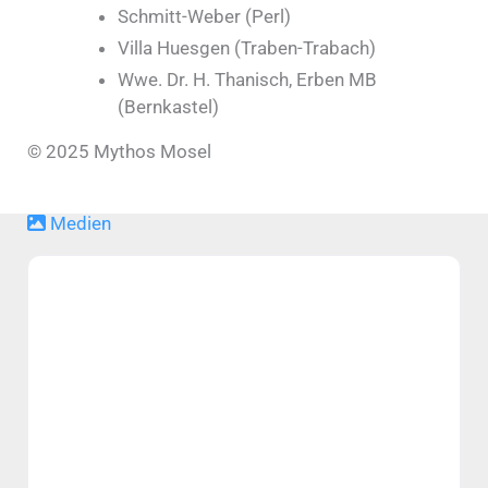
Schmitt-Weber (Perl)
Villa Huesgen (Traben-Trabach)
Wwe. Dr. H. Thanisch, Erben MB
(Bernkastel)
© 2025 Mythos Mosel
Medien