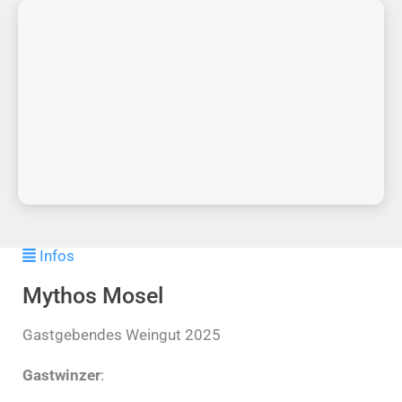
Infos
Mythos Mosel
Gastgebendes Weingut 2025
Gastwinzer
: