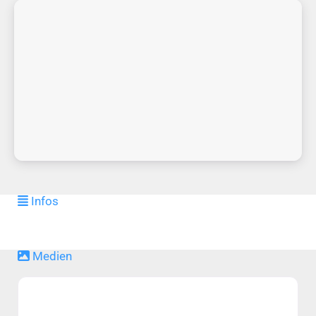
Infos
Medien