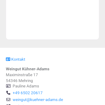
Kontakt
Weingut Kühner-Adams
Maximinstraße 17
54346
Mehring
Pauline Adams
+49 6502 20617
weingut
@
kuehner-adams.de