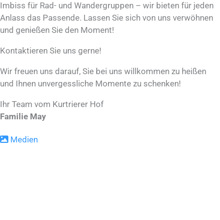
Imbiss für Rad- und Wandergruppen – wir bieten für jeden
Anlass das Passende. Lassen Sie sich von uns verwöhnen
und genießen Sie den Moment!
Kontaktieren Sie uns gerne!
Wir freuen uns darauf, Sie bei uns willkommen zu heißen
und Ihnen unvergessliche Momente zu schenken!
Ihr Team vom Kurtrierer Hof
Familie May
Medien