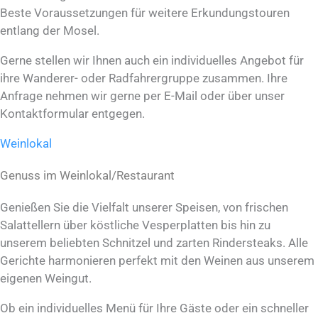
Beste Voraussetzungen für weitere Erkundungstouren
entlang der Mosel.
Gerne stellen wir Ihnen auch ein individuelles Angebot für
ihre Wanderer- oder Radfahrergruppe zusammen. Ihre
Anfrage nehmen wir gerne per E-Mail oder über unser
Kontaktformular entgegen.
Weinlokal
Genuss im Weinlokal/Restaurant
Genießen Sie die Vielfalt unserer Speisen, von frischen
Salattellern über köstliche Vesperplatten bis hin zu
unserem beliebten Schnitzel und zarten Rindersteaks. Alle
Gerichte harmonieren perfekt mit den Weinen aus unserem
eigenen Weingut.
Ob ein individuelles Menü für Ihre Gäste oder ein schneller