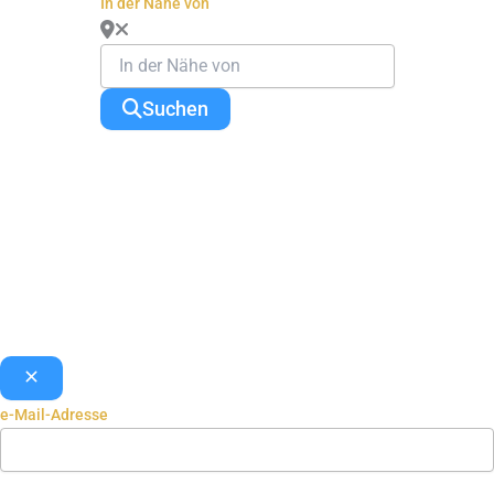
In der Nähe von
Suchen
e-Mail-Adresse