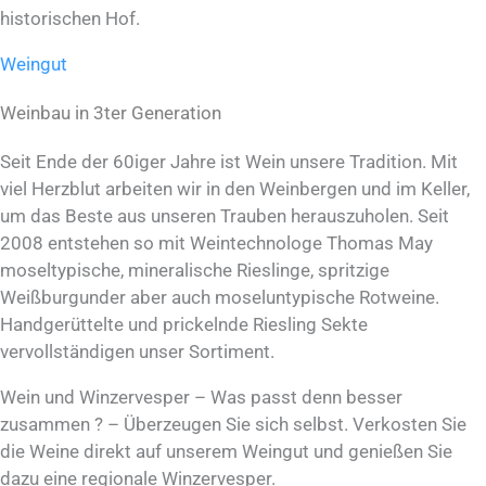
historischen Hof.
Weingut
Weinbau in 3ter Generation
Seit Ende der 60iger Jahre ist Wein unsere Tradition. Mit
viel Herzblut arbeiten wir in den Weinbergen und im Keller,
um das Beste aus unseren Trauben herauszuholen. Seit
2008 entstehen so mit Weintechnologe Thomas May
moseltypische, mineralische Rieslinge, spritzige
Weißburgunder aber auch moseluntypische Rotweine.
Handgerüttelte und prickelnde Riesling Sekte
vervollständigen unser Sortiment.
Wein und Winzervesper – Was passt denn besser
zusammen ? – Überzeugen Sie sich selbst. Verkosten Sie
die Weine direkt auf unserem Weingut und genießen Sie
dazu eine regionale Winzervesper.