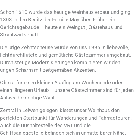
Schon 1610 wurde das heutige Weinhaus erbaut und ging
1803 in den Besitz der Familie May über. Früher ein
Gerichtsgebäude – heute ein Weingut , Gästehaus und
Straußwirtschaft.
Die urige Zehntscheune wurde von uns 1995 in liebevolle,
lichtdurchflutete und gemütliche Gästezimmer umgebaut.
Durch stetige Modernisierungen kombinieren wir den
urigen Scharm mit zeitgemäßen Akzenten.
Ob nur für einen kleinen Ausflug am Wochenende oder
einen längeren Urlaub – unsere Gästezimmer sind für jeden
Anlass die richtige Wahl.
Zentral in Leiwen gelegen, bietet unser Weinhaus den
perfekten Startpunkt für Wanderungen und Fahrradtouren.
Auch die Bushaltestelle des VRT und die
Schiffsanlegestelle befinden sich in unmittelbarer Nähe.