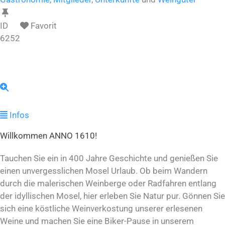
ID
Favorit
6252
Infos
Willkommen ANNO 1610!
Tauchen Sie ein in 400 Jahre Geschichte und genießen Sie
einen unvergesslichen Mosel Urlaub. Ob beim Wandern
durch die malerischen Weinberge oder Radfahren entlang
der idyllischen Mosel, hier erleben Sie Natur pur. Gönnen Sie
sich eine köstliche Weinverkostung unserer erlesenen
Weine und machen Sie eine Biker-Pause in unserem