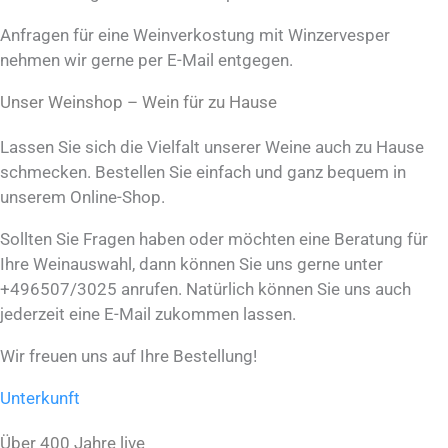
Anfragen für eine Weinverkostung mit Winzervesper
nehmen wir gerne per E-Mail entgegen.
Unser Weinshop – Wein für zu Hause
Lassen Sie sich die Vielfalt unserer Weine auch zu Hause
schmecken. Bestellen Sie einfach und ganz bequem in
unserem Online-Shop.
Sollten Sie Fragen haben oder möchten eine Beratung für
Ihre Weinauswahl, dann können Sie uns gerne unter
+496507/3025 anrufen. Natürlich können Sie uns auch
jederzeit eine E-Mail zukommen lassen.
Wir freuen uns auf Ihre Bestellung!
Unterkunft
Über 400 Jahre live