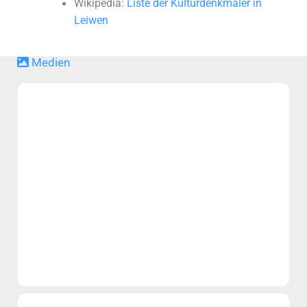
Wikipedia:
Liste der Kulturdenkmäler in
Leiwen
Medien