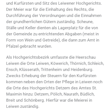
und Kurfürsten und Sitz des Leiwener Hochgerichts.
Der Meier war für die Einhaltung des Rechts, die
Durchführung der Verordnungen und die Einnahmen
der grundherrlichen Gütern zuständig. Scheune,
Ställe und Keller dienten als Lagerplatz für die von
der Gemeinde zu entrichtenden Abgaben (meist in
Form von Wein und Getreide), die dann zum Amt in
Pfalzel gebracht wurden.
Als Hochgerichtsbezirk umfasste die Heerschau
Leiwen die Orte Leiwen, Köwerich, Thörnich, Schleich,
Ensch, Klüsserath, Trittenheim und Heidenburg.
Zwecks Erhebung der Steuern für den Kurfürsten
kommen neben den Orten der Pflege in Leiwen noch
die Orte des Hochgerichts Detzem des Amtes St.
Maximin hinzu: Detzem, Pölich, Naurath, Büdlich,
Breit und Schönberg. Hierfür war die Meierei in
Leiwen zuständig.