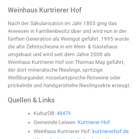
Weinhaus Kurtrierer Hof
Nach der Säkularisation im Jahr 1803 ging das
Anwesen in Familienbesitz über und wird nun in der
fünften Generation als Weingut geführt. 1995 wurde
die alte Zehntscheune in ein Wein- & Gästehaus
umgebaut und wird seit dem Jahre 2008 als
Weinhaus Kurtrierer Hof von Thomas May geführt,
der dort mineralische Rieslinge, spritzige
Weißburgunder, moseluntypische Rotweine oder
prickelnde und handgerüttelte Rieslingsekte erzeugt.
Quellen & Links
KulturDB:
48479
Gemeinde Leiwen:
Kurtrierer Hof
Weinhaus Kurtrierer Hof:
kurtriererhof.de