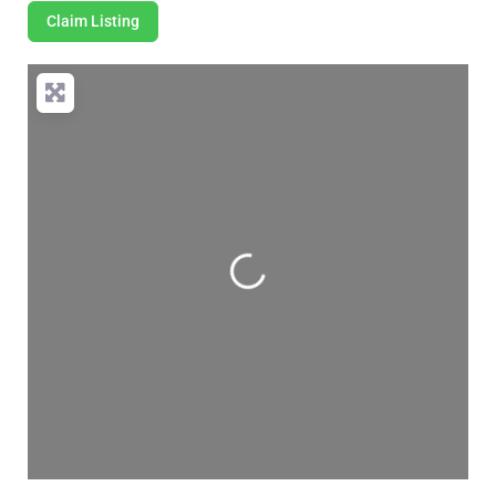
Claim Listing
Wird geladen …