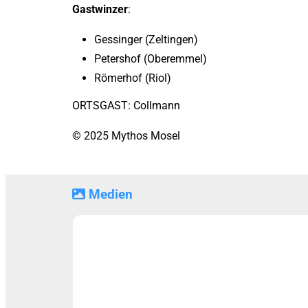
Gastwinzer
:
Gessinger (Zeltingen)
Petershof (Oberemmel)
Römerhof (Riol)
ORTSGAST: Collmann
© 2025 Mythos Mosel
Medien