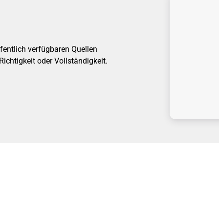
fentlich verfügbaren Quellen
chtigkeit oder Vollständigkeit.