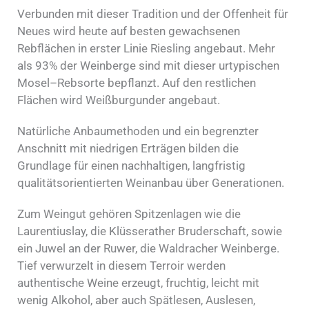
Verbunden mit dieser Tradition und der Offenheit für
Neues wird heute auf besten gewachsenen
Rebflächen in erster Linie Riesling angebaut. Mehr
als 93% der Weinberge sind mit dieser urtypischen
Mosel–Rebsorte bepflanzt. Auf den restlichen
Flächen wird Weißburgunder angebaut.
Natürliche Anbaumethoden und ein begrenzter
Anschnitt mit niedrigen Erträgen bilden die
Grundlage für einen nachhaltigen, langfristig
qualitätsorientierten Weinanbau über Generationen.
Zum Weingut gehören Spitzenlagen wie die
Laurentiuslay, die Klüsserather Bruderschaft, sowie
ein Juwel an der Ruwer, die Waldracher Weinberge.
Tief verwurzelt in diesem Terroir werden
authentische Weine erzeugt, fruchtig, leicht mit
wenig Alkohol, aber auch Spätlesen, Auslesen,