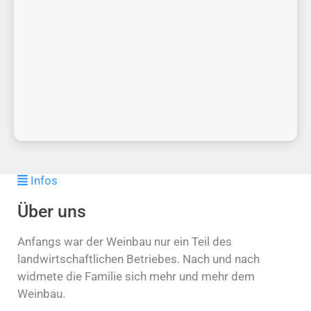
Infos
Über uns
Anfangs war der Weinbau nur ein Teil des
landwirtschaftlichen Betriebes. Nach und nach
widmete die Familie sich mehr und mehr dem
Weinbau.