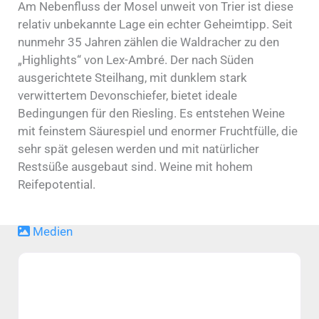
Am Nebenfluss der Mosel unweit von Trier ist diese
relativ unbekannte Lage ein echter Geheimtipp. Seit
nunmehr 35 Jahren zählen die Waldracher zu den
„Highlights“ von Lex-Ambré. Der nach Süden
ausgerichtete Steilhang, mit dunklem stark
verwittertem Devonschiefer, bietet ideale
Bedingungen für den Riesling. Es entstehen Weine
mit feinstem Säurespiel und enormer Fruchtfülle, die
sehr spät gelesen werden und mit natürlicher
Restsüße ausgebaut sind. Weine mit hohem
Reifepotential.
Medien