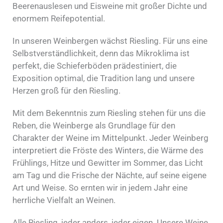
Beerenauslesen und Eisweine mit großer Dichte und
enormem Reifepotential.
In unseren Weinbergen wächst Riesling. Für uns eine
Selbstverständlichkeit, denn das Mikroklima ist
perfekt, die Schieferböden prädestiniert, die
Exposition optimal, die Tradition lang und unsere
Herzen groß für den Riesling.
Mit dem Bekenntnis zum Riesling stehen für uns die
Reben, die Weinberge als Grundlage für den
Charakter der Weine im Mittelpunkt. Jeder Weinberg
interpretiert die Fröste des Winters, die Wärme des
Frühlings, Hitze und Gewitter im Sommer, das Licht
am Tag und die Frische der Nächte, auf seine eigene
Art und Weise. So ernten wir in jedem Jahr eine
herrliche Vielfalt an Weinen.
Alle Riesling, jeder anders, jeder eigen. Unsere Weine