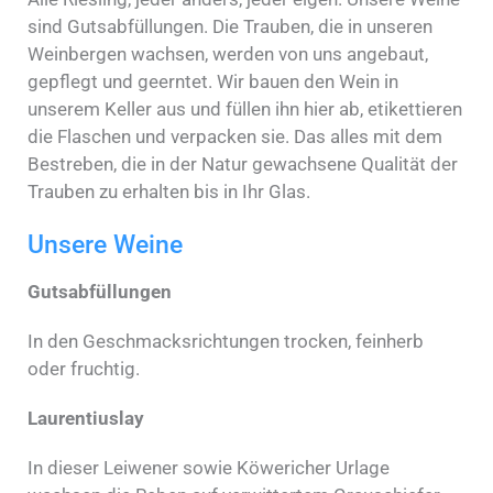
sind Gutsabfüllungen. Die Trauben, die in unseren
Weinbergen wachsen, werden von uns angebaut,
gepflegt und geerntet. Wir bauen den Wein in
unserem Keller aus und füllen ihn hier ab, etikettieren
die Flaschen und verpacken sie. Das alles mit dem
Bestreben, die in der Natur gewachsene Qualität der
Trauben zu erhalten bis in Ihr Glas.
Unsere Weine
Gutsabfüllungen
In den Geschmacksrichtungen trocken, feinherb
oder fruchtig.
Laurentiuslay
In dieser Leiwener sowie Köwericher Urlage