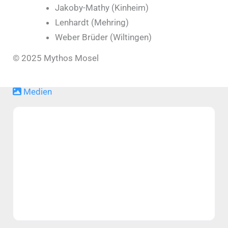
Jakoby-Mathy (Kinheim)
Lenhardt (Mehring)
Weber Brüder (Wiltingen)
© 2025 Mythos Mosel
Medien