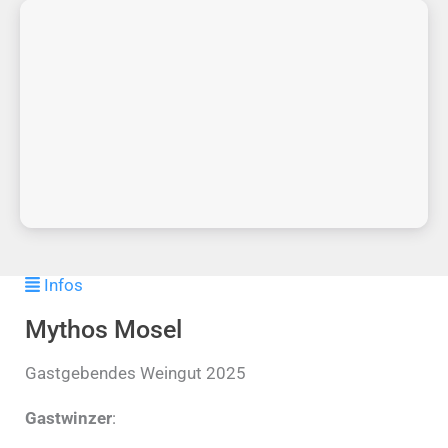
Infos
Mythos Mosel
Gastgebendes Weingut 2025
Gastwinzer
: