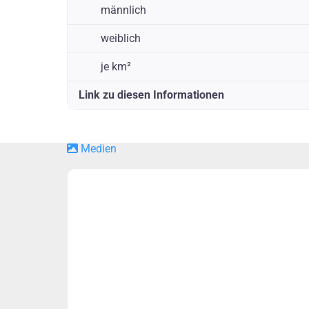
männlich
weiblich
je km²
Link zu diesen Informationen
Medien