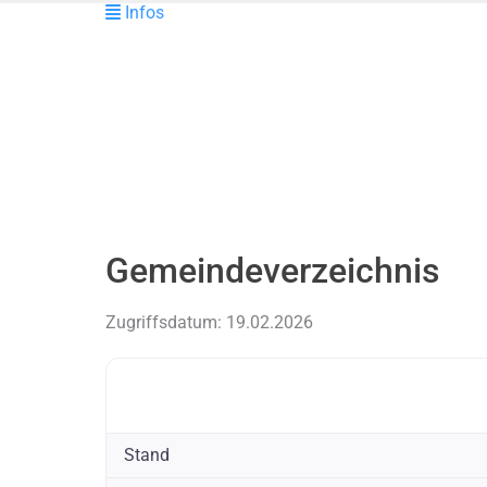
Infos
Gemeindeverzeichnis
Zugriffsdatum: 19.02.2026
Stand