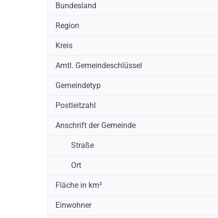
Bundesland
Region
Kreis
Amtl. Gemeindeschlüssel
Gemeindetyp
Postleitzahl
Anschrift der Gemeinde
Straße
Ort
Fläche in km²
Einwohner