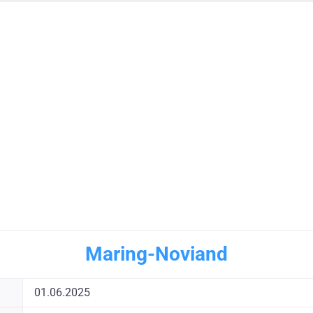
Maring-Noviand
01.06.2025