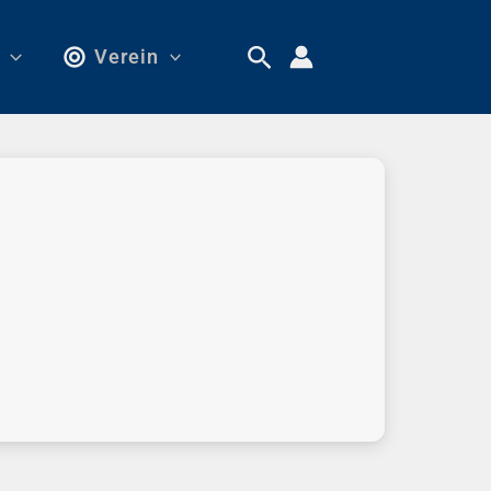
Verein