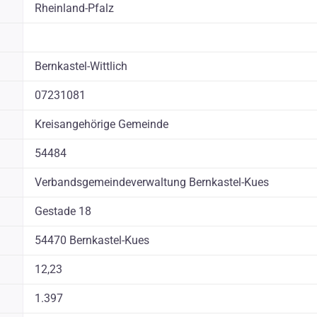
Rheinland-Pfalz
Bernkastel-Wittlich
07231081
Kreisangehörige Gemeinde
54484
Verbandsgemeindeverwaltung Bernkastel-Kues
Gestade 18
54470 Bernkastel-Kues
12,23
1.397