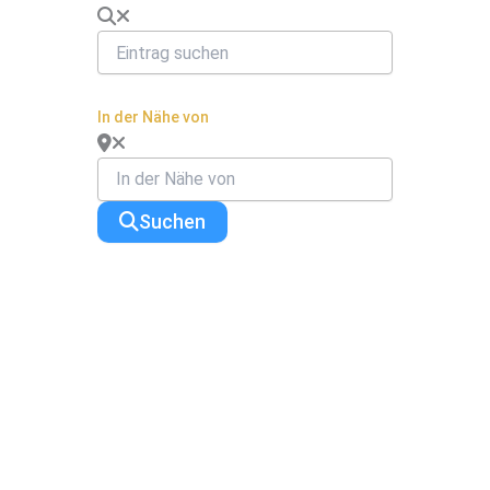
In der Nähe von
Suchen
Change Location