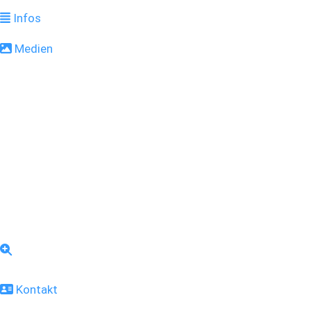
Infos
Medien
Kontakt