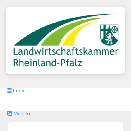
Infos
Medien