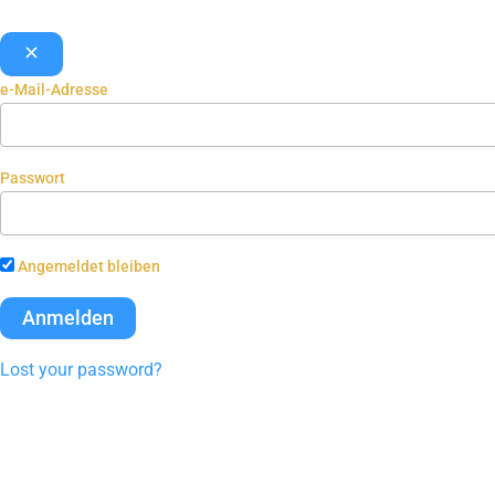
e-Mail-Adresse
Passwort
Angemeldet bleiben
Lost your password?