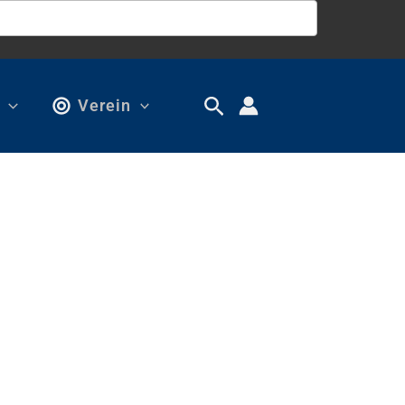
Verein