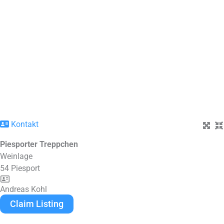
Kontakt
Piesporter Treppchen
Weinlage
54
Piesport
Andreas Kohl
Claim Listing