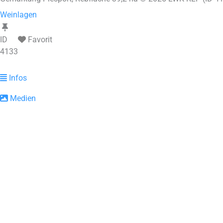
Weinlagen
ID
Favorit
4133
Infos
Medien