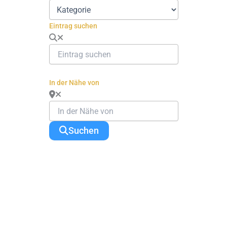
Eintrag suchen
In der Nähe von
Suchen