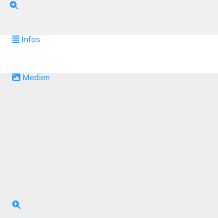
Infos
Medien