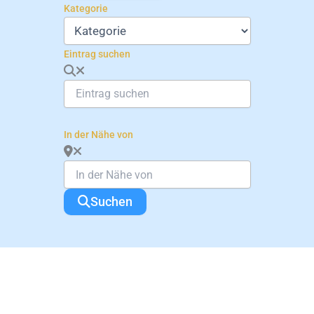
Kategorie
Eintrag suchen
In der Nähe von
Suchen