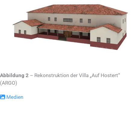
Abbildung 2
– Rekonstruktion der Villa „Auf Hostert“
(ARGO)
Medien