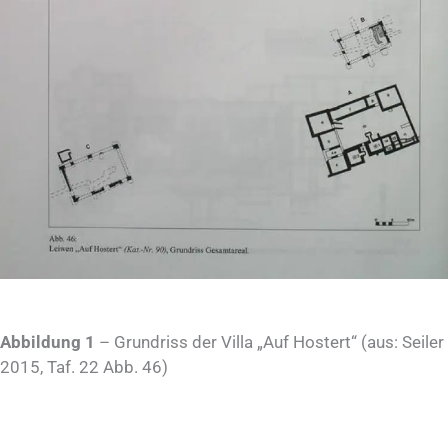
Abbildung 1
– Grundriss der Villa „Auf Hostert“ (aus: Seiler
2015, Taf. 22 Abb. 46)