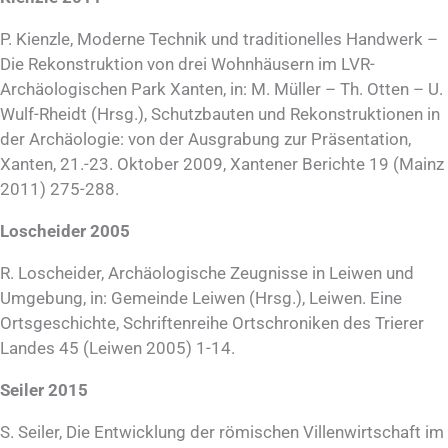
P. Kienzle, Moderne Technik und traditionelles Handwerk –
Die Rekonstruktion von drei Wohnhäusern im LVR-
Archäologischen Park Xanten, in: M. Müller – Th. Otten – U.
Wulf-Rheidt (Hrsg.), Schutzbauten und Rekonstruktionen in
der Archäologie: von der Ausgrabung zur Präsentation,
Xanten, 21.-23. Oktober 2009, Xantener Berichte 19 (Mainz
2011) 275-288.
Loscheider 2005
R. Loscheider, Archäologische Zeugnisse in Leiwen und
Umgebung, in: Gemeinde Leiwen (Hrsg.), Leiwen. Eine
Ortsgeschichte, Schriftenreihe Ortschroniken des Trierer
Landes 45 (Leiwen 2005) 1-14.
Seiler 2015
S. Seiler, Die Entwicklung der römischen Villenwirtschaft im