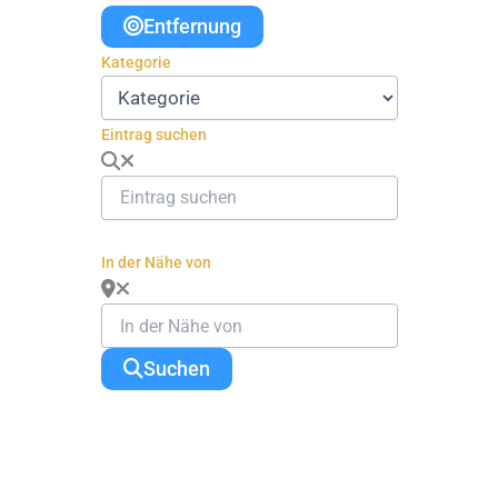
Entfernung
Kategorie
Eintrag suchen
In der Nähe von
Suchen