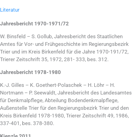
Literatur
Jahresbericht 1970-1971/72
W. Binsfeld – S. Gollub, Jahresbericht des Staatlichen
Amtes für Vor- und Frühgeschichte im Regierungsbezirk
Trier und im Kreis Birkenfeld für die Jahre 1970-191/72,
Trierer Zeitschrift 35, 1972, 281- 333, bes. 312.
Jahresbericht 1978-1980
K.-J. Gilles – K. Goethert-Polaschek – H. Löhr – H.
Nortmann – P. Seewaldt, Jahresbericht des Landesamtes
für Denkmalpflege, Abteilung Bodendenkmalpflege,
Außenstelle Trier für den Regierungsbezirk Trier und den
Kreis Birkenfeld 1978-1980, Trierer Zeitschrift 49, 1986,
337-401, bes. 378-380.
Kienzle 2011