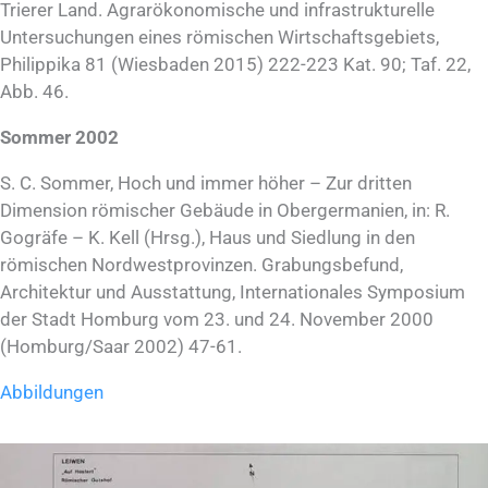
Trierer Land. Agrarökonomische und infrastrukturelle
Untersuchungen eines römischen Wirtschaftsgebiets,
Philippika 81 (Wiesbaden 2015) 222-223 Kat. 90; Taf. 22,
Abb. 46.
Sommer 2002
S. C. Sommer, Hoch und immer höher – Zur dritten
Dimension römischer Gebäude in Obergermanien, in: R.
Gogräfe – K. Kell (Hrsg.), Haus und Siedlung in den
römischen Nordwestprovinzen. Grabungsbefund,
Architektur und Ausstattung, Internationales Symposium
der Stadt Homburg vom 23. und 24. November 2000
(Homburg/Saar 2002) 47-61.
Abbildungen