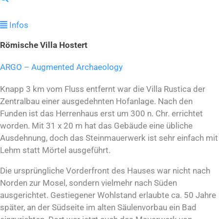
Infos
Römische Villa Hostert
ARGO – Augmented Archaeology
Knapp 3 km vom Fluss entfernt war die Villa Rustica der
Zentralbau einer ausgedehnten Hofanlage. Nach den
Funden ist das Herrenhaus erst um 300 n. Chr. errichtet
worden. Mit 31 x 20 m hat das Gebäude eine übliche
Ausdehnung, doch das Steinmauerwerk ist sehr einfach mit
Lehm statt Mörtel ausgeführt.
Die ursprüngliche Vorderfront des Hauses war nicht nach
Norden zur Mosel, sondern vielmehr nach Süden
ausgerichtet. Gestiegener Wohlstand erlaubte ca. 50 Jahre
später, an der Südseite im alten Säulenvorbau ein Bad