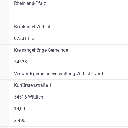
Rheinland-Pfalz
Bernkastel-Wittlich
07231113
Kreisangehörige Gemeinde
54528
Verbandsgemeindeverwaltung Wittlich-Land
Kurfürstenstraße 1
54516 Wittlich
14,09
2.490