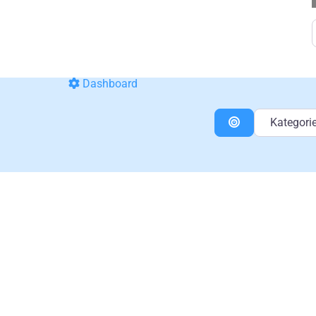
Dashboard
Kategorie
Entfernung