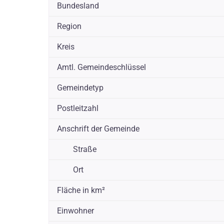
Bundesland
Region
Kreis
Amtl. Gemeindeschlüssel
Gemeindetyp
Postleitzahl
Anschrift der Gemeinde
Straße
Ort
Fläche in km²
Einwohner