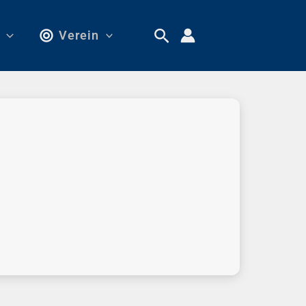
Verein