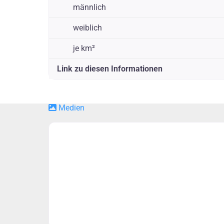
männlich
weiblich
je km²
Link zu diesen Informationen
Medien