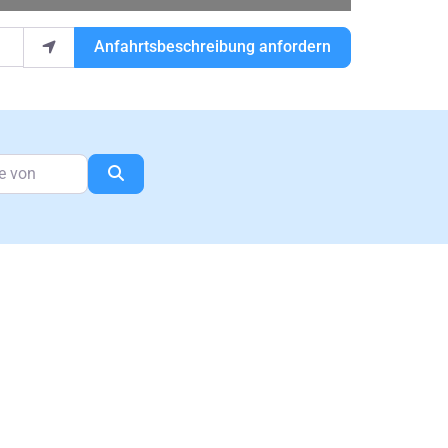
Anfahrtsbeschreibung anfordern
n
Suchen