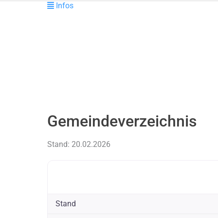
Infos
Gemeindeverzeichnis
Stand: 20.02.2026
Stand