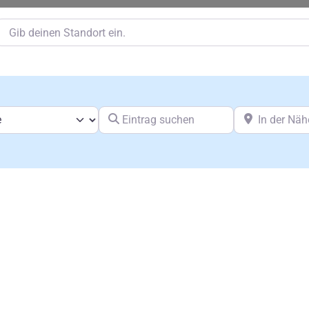
Gib deinen Standort ein.
Eintrag suchen
In der Nähe vo