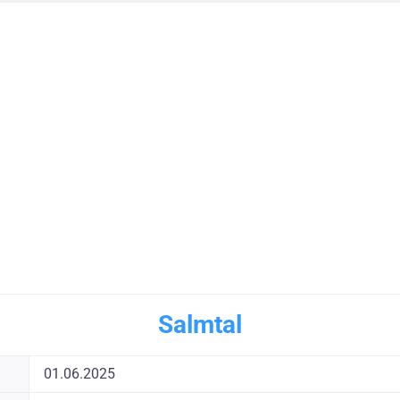
Salmtal
01.06.2025