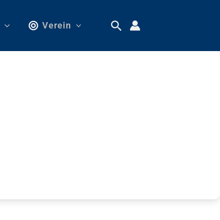
Verein