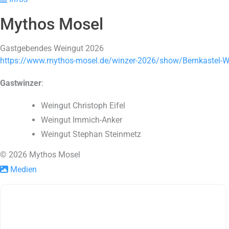
Mythos Mosel
Gastgebendes Weingut 2026
https://www.mythos-mosel.de/winzer-2026/show/Bernkastel-W
Gastwinzer
:
Weingut Christoph Eifel
Weingut Immich-Anker
Weingut Stephan Steinmetz
© 2026 Mythos Mosel
Medien