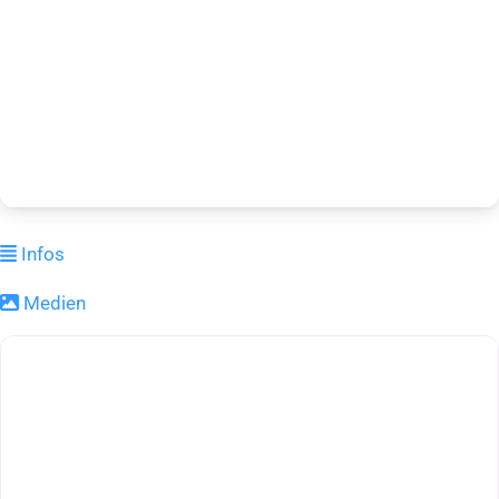
Infos
Medien