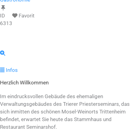
ID
Favorit
6313
Infos
Herzlich Willkommen
Im eindrucksvollen Gebäude des ehemaligen
Verwaltungsgebäudes des Trierer Priesterseminars, das
sich inmitten des schönen Mosel-Weinorts Trittenheim
befindet, erwartet Sie heute das Stammhaus und
Restaurant Seminarshof.