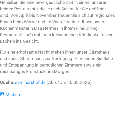
Genießen Sie eine unvergessliche Zeit in einem unserer
beiden Restaurants, die je nach Saison für Sie geöffnet
sind. Von April bis November freuen Sie sich auf regionales
Essen beim Winzer und im Winter zaubert Ihnen unsere
Küchen­meisterin Lisa Hermes in ihrem Fine-Dining-
Restaurant Lisa’s mit ihren kulinarischen Köstlich­keiten ein
Lächeln ins Gesicht.
Für eine erholsame Nacht stehen Ihnen unser Gästehaus
und unser Stammhaus zur Verfügung. Hier finden Sie Ruhe
und Entspannung in gemütlichen Zimmern sowie ein
reichhaltiges Frühstück am Morgen.
Quelle
:
seminarshof.de
(Abruf am 30.03.2026)
Medien