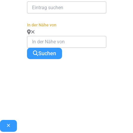
In der Nähe von
Suchen