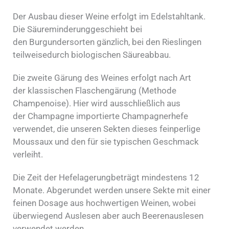
Der Ausbau dieser Weine erfolgt im Edelstahltank.
Die Säureminderunggeschieht bei
den Burgundersorten gänzlich, bei den Rieslingen
teilweisedurch biologischen Säureabbau.
Die zweite Gärung des Weines erfolgt nach Art
der klassischen Flaschengärung (Methode
Champenoise). Hier wird ausschließlich aus
der Champagne importierte Champagnerhefe
verwendet, die unseren Sekten dieses feinperlige
Moussaux und den für sie typischen Geschmack
verleiht.
Die Zeit der Hefelagerungbeträgt mindestens 12
Monate. Abgerundet werden unsere Sekte mit einer
feinen Dosage aus hochwertigen Weinen, wobei
überwiegend Auslesen aber auch Beerenauslesen
verwendet werden.