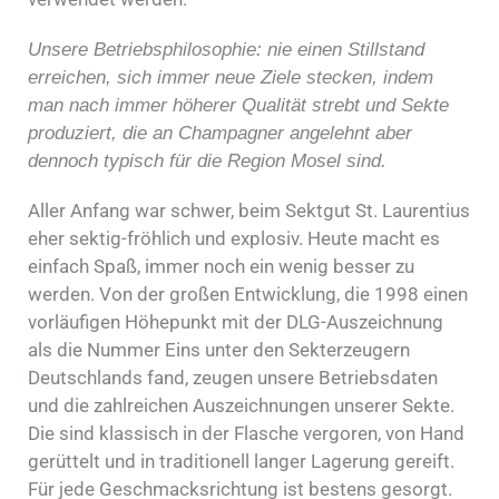
Unsere Betriebsphilosophie: nie einen Stillstand
erreichen, sich immer neue Ziele stecken, indem
man nach immer höherer Qualität strebt und Sekte
produziert, die an Champagner angelehnt aber
dennoch typisch für die Region Mosel sind.
Aller Anfang war schwer, beim Sektgut St. Laurentius
eher sektig-fröhlich und explosiv. Heute macht es
einfach Spaß, immer noch ein wenig besser zu
werden. Von der großen Entwicklung, die 1998 einen
vorläufigen Höhepunkt mit der DLG-Auszeichnung
als die Nummer Eins unter den Sekterzeugern
Deutschlands fand, zeugen unsere Betriebsdaten
und die zahlreichen Auszeichnungen unserer Sekte.
Die sind klassisch in der Flasche vergoren, von Hand
gerüttelt und in traditionell langer Lagerung gereift.
Für jede Geschmacksrichtung ist bestens gesorgt.