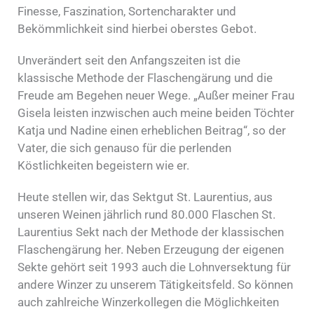
Finesse, Faszination, Sortencharakter und
Bekömmlichkeit sind hierbei oberstes Gebot.
Unverändert seit den Anfangszeiten ist die
klassische Methode der Flaschengärung und die
Freude am Begehen neuer Wege. „Außer meiner Frau
Gisela leisten inzwischen auch meine beiden Töchter
Katja und Nadine einen erheblichen Beitrag“, so der
Vater, die sich genauso für die perlenden
Köstlichkeiten begeistern wie er.
Heute stellen wir, das Sektgut St. Laurentius, aus
unseren Weinen jährlich rund 80.000 Flaschen St.
Laurentius Sekt nach der Methode der klassischen
Flaschengärung her. Neben Erzeugung der eigenen
Sekte gehört seit 1993 auch die Lohnversektung für
andere Winzer zu unserem Tätigkeitsfeld. So können
auch zahlreiche Winzerkollegen die Möglichkeiten