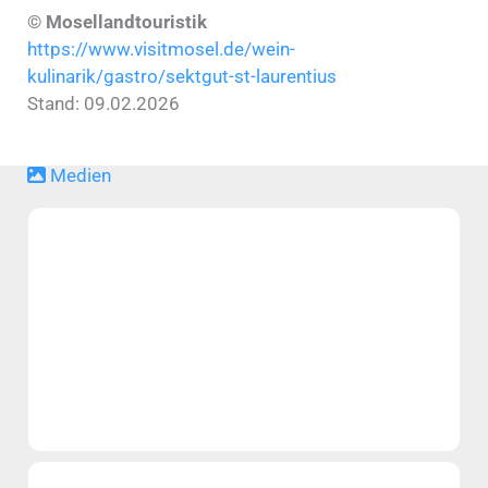
© Mosellandtouristik
https://www.visitmosel.de/wein-
kulinarik/gastro/sektgut-st-laurentius
Stand: 09.02.2026
Medien