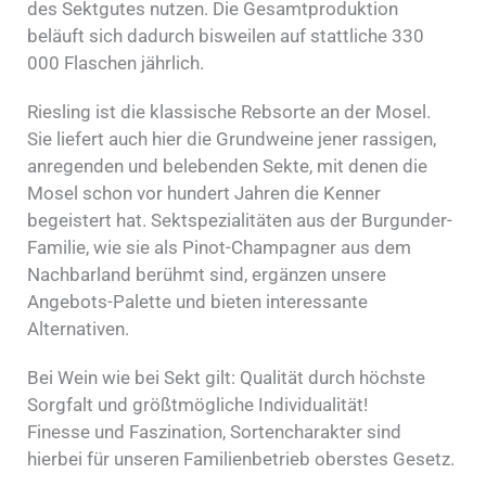
des Sektgutes nutzen. Die Gesamtproduktion
beläuft sich dadurch bisweilen auf stattliche 330
000 Flaschen jährlich.
Riesling ist die klassische Rebsorte an der Mosel.
Sie liefert auch hier die Grundweine jener rassigen,
anregenden und belebenden Sekte, mit denen die
Mosel schon vor hundert Jahren die Kenner
begeistert hat. Sektspezialitäten aus der Burgunder-
Familie, wie sie als Pinot-Champagner aus dem
Nachbarland berühmt sind, ergänzen unsere
Angebots-Palette und bieten interessante
Alternativen.
Bei Wein wie bei Sekt gilt: Qualität durch höchste
Sorgfalt und größtmögliche Individualität!
Finesse und Faszination, Sortencharakter sind
hierbei für unseren Familienbetrieb oberstes Gesetz.