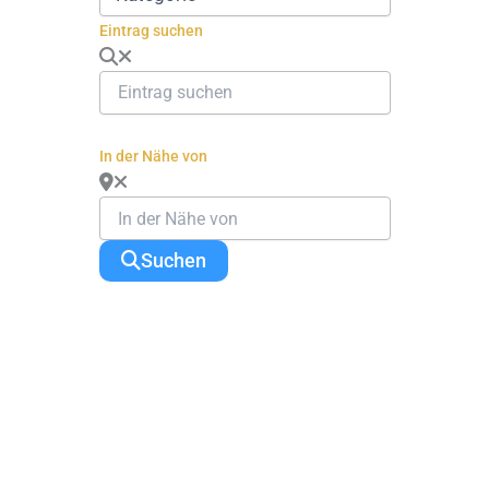
Eintrag suchen
In der Nähe von
Suchen