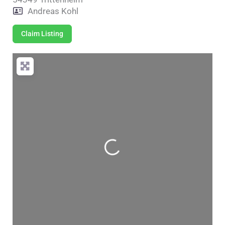
Andreas Kohl
Claim Listing
Wird geladen …