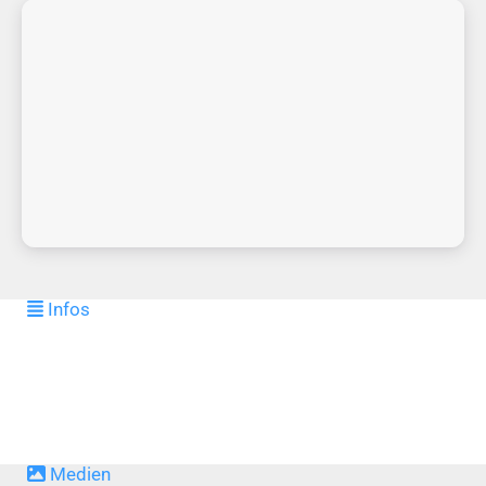
Infos
Medien