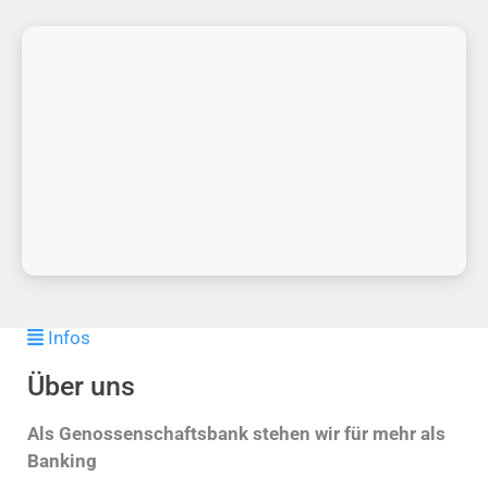
Infos
Über uns
Als Genossenschaftsbank stehen wir für mehr als
Banking