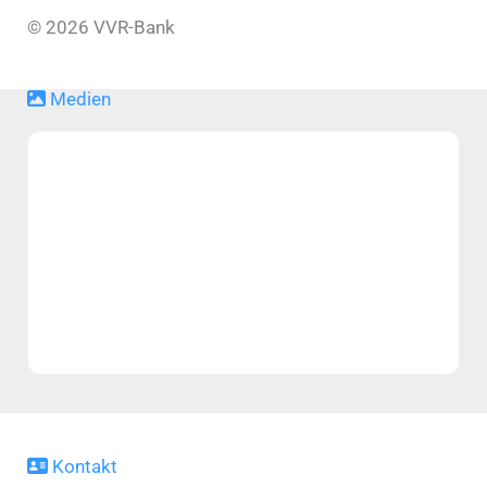
© 2026 VVR-Bank
Medien
Kontakt