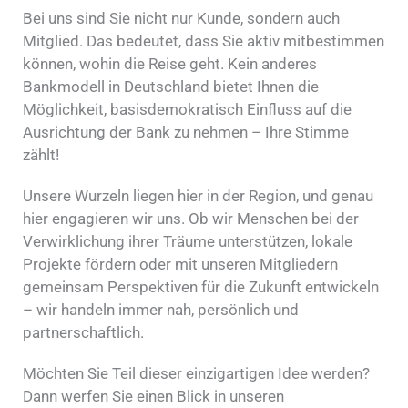
Bei uns sind Sie nicht nur Kunde, sondern auch
Mitglied. Das bedeutet, dass Sie aktiv mitbestimmen
können, wohin die Reise geht. Kein anderes
Bankmodell in Deutschland bietet Ihnen die
Möglichkeit, basisdemokratisch Einfluss auf die
Ausrichtung der Bank zu nehmen – Ihre Stimme
zählt!
Unsere Wurzeln liegen hier in der Region, und genau
hier engagieren wir uns. Ob wir Menschen bei der
Verwirklichung ihrer Träume unterstützen, lokale
Projekte fördern oder mit unseren Mitgliedern
gemeinsam Perspektiven für die Zukunft entwickeln
– wir handeln immer nah, persönlich und
partnerschaftlich.
Möchten Sie Teil dieser einzigartigen Idee werden?
Dann werfen Sie einen Blick in unseren