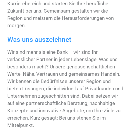
Karrierebereich und starten Sie Ihre berufliche
Zukunft bei uns. Gemeinsam gestalten wir die
Region und meistern die Herausforderungen von
morgen.
Was uns auszeichnet
Wir sind mehr als eine Bank – wir sind Ihr
verlässlicher Partner in jeder Lebenslage. Was uns
besonders macht? Unsere genossenschaftlichen
Werte: Nähe, Vertrauen und gemeinsames Handeln.
Wir kennen die Bedürfnisse unserer Region und
bieten Lösungen, die individuell auf Privatkunden und
Unternehmen zugeschnitten sind. Dabei setzen wir
auf eine partnerschaftliche Beratung, nachhaltige
Konzepte und innovative Angebote, um Ihre Ziele zu
erreichen. Kurz gesagt: Bei uns stehen Sie im
Mittelpunkt.