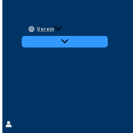
Verein