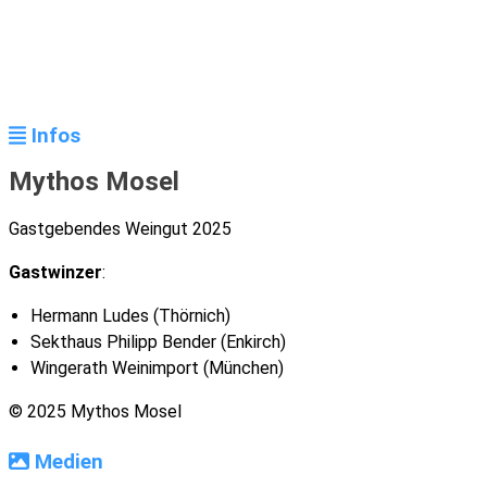
Infos
Mythos Mosel
Gastgebendes Weingut 2025
Gastwinzer
:
Hermann Ludes (Thörnich)
Sekthaus Philipp Bender (Enkirch)
Wingerath Weinimport (München)
© 2025 Mythos Mosel
Medien