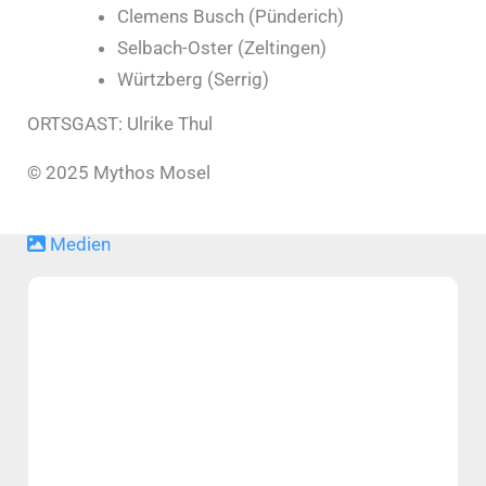
Clemens Busch (Pünderich)
Selbach-Oster (Zeltingen)
Würtzberg (Serrig)
ORTSGAST: Ulrike Thul
© 2025 Mythos Mosel
Medien