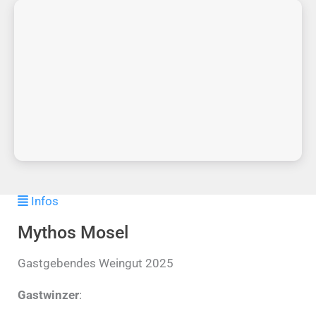
Infos
Mythos Mosel
Gastgebendes Weingut 2025
Gastwinzer
: