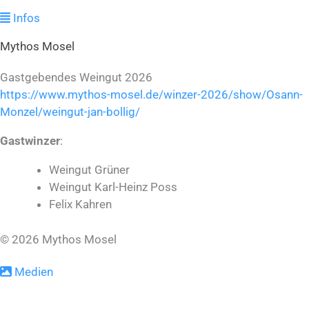
Infos
Mythos Mosel
Gastgebendes Weingut 2026
https://www.mythos-mosel.de/winzer-2026/show/Osann-
Monzel/weingut-jan-bollig/
Gastwinzer
:
Weingut Grüner
Weingut Karl-Heinz Poss
Felix Kahren
© 2026 Mythos Mosel
Medien