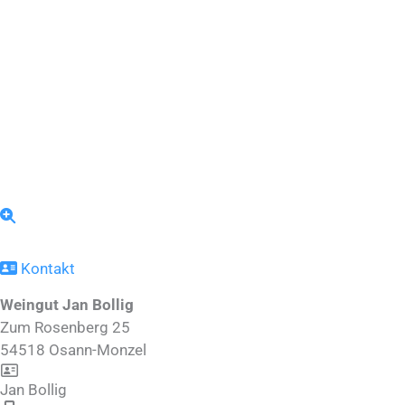
Kontakt
Weingut Jan Bollig
Zum Rosenberg 25
54518
Osann-Monzel
Jan Bollig