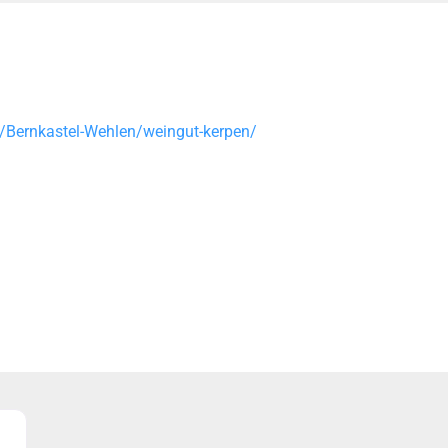
Bernkastel-Wehlen/weingut-kerpen/