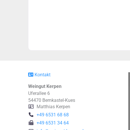
Kontakt
Weingut Kerpen
Uferallee 6
54470
Bernkastel-Kues
Matthias Kerpen
+49 6531 68 68
+49 6531 34 64