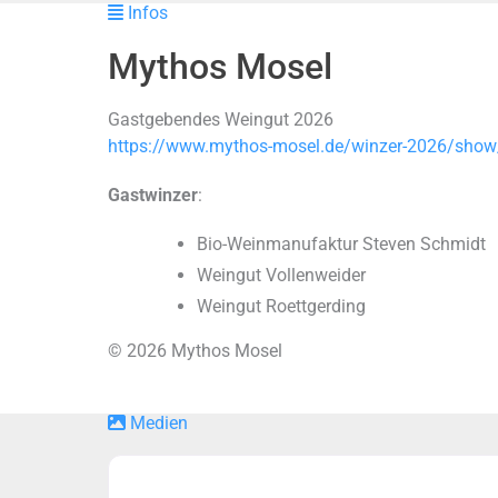
Infos
Mythos Mosel
Gastgebendes Weingut 2026
https://www.mythos-mosel.de/winzer-2026/show/
Gastwinzer
:
Bio-Weinmanufaktur Steven Schmidt
Weingut Vollenweider
Weingut Roettgerding
© 2026 Mythos Mosel
Medien