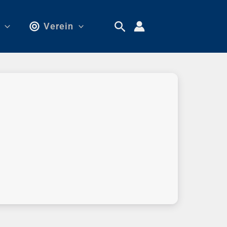
Verein