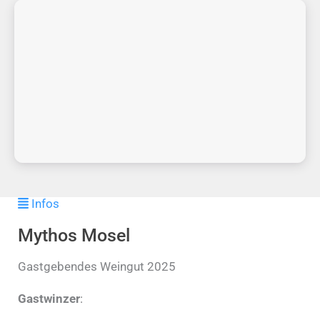
Infos
Mythos Mosel
Gastgebendes Weingut 2025
Gastwinzer
: