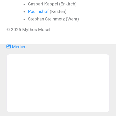
Caspari-Kappel (Enkirch)
Paulinshof
(Kesten)
Stephan Steinmetz (Wehr)
© 2025 Mythos Mosel
Medien