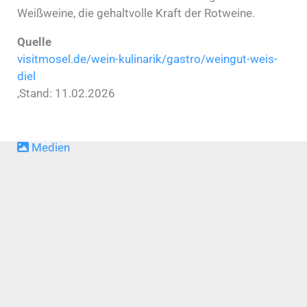
Weißweine, die gehaltvolle Kraft der Rotweine.
Quelle
visitmosel.de/wein-kulinarik/gastro/weingut-weis-
diel
‚Stand: 11.02.2026
Medien