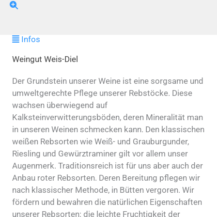
Infos
Weingut Weis-Diel
Der Grundstein unserer Weine ist eine sorgsame und
umweltgerechte Pflege unserer Rebstöcke. Diese
wachsen überwiegend auf
Kalksteinverwitterungsböden, deren Mineralität man
in unseren Weinen schmecken kann. Den klassischen
weißen Rebsorten wie Weiß- und Grauburgunder,
Riesling und Gewürztraminer gilt vor allem unser
Augenmerk. Traditionsreich ist für uns aber auch der
Anbau roter Rebsorten. Deren Bereitung pflegen wir
nach klassischer Methode, in Bütten vergoren. Wir
fördern und bewahren die natürlichen Eigenschaften
unserer Rebsorten: die leichte Fruchtigkeit der