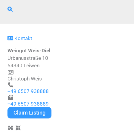
Kontakt
Weingut Weis-Diel
Urbanusstraße 10
54340
Leiwen
Christoph Weis
+49 6507 938888
+49 6507 938889
Claim Listing