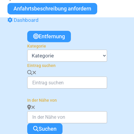
Anfahrtsbeschreibung anfordern
Dashboard
Entfernung
Kategorie
Eintrag suchen
In der Nähe von
Suchen