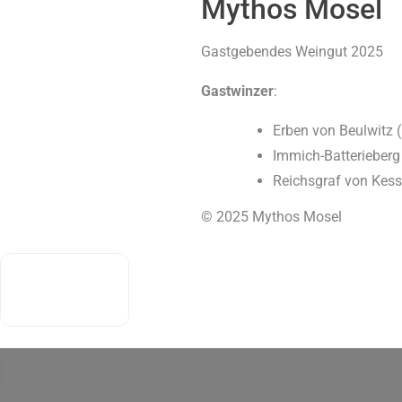
Mythos Mosel
Gastgebendes Weingut 2025
Gastwinzer
:
Erben von Beulwitz 
Immich-Batterieberg
Reichsgraf von Kess
© 2025 Mythos Mosel