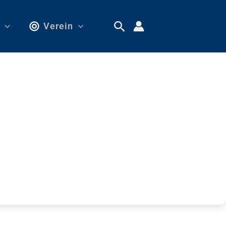
Verein