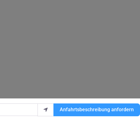
Anfahrtsbeschreibung anfordern