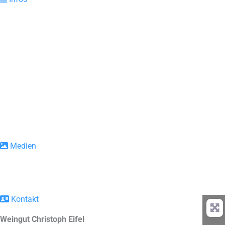
Medien
Kontakt
Weingut Christoph Eifel