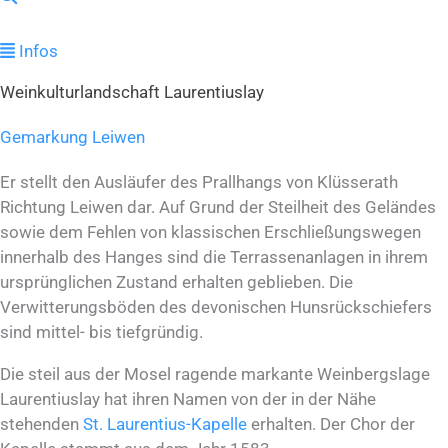
Infos
Weinkulturlandschaft Laurentiuslay
Gemarkung Leiwen
Er stellt den Ausläufer des Prallhangs von Klüsserath
Richtung Leiwen dar. Auf Grund der Steilheit des Geländes
sowie dem Fehlen von klassischen Erschließungswegen
innerhalb des Hanges sind die Terrassenanlagen in ihrem
ursprünglichen Zustand erhalten geblieben. Die
Verwitterungsböden des devonischen Hunsrückschiefers
sind mittel- bis tiefgründig.
Die steil aus der Mosel ragende markante Weinbergslage
Laurentiuslay hat ihren Namen von der in der Nähe
stehenden
St. Laurentius-Kapelle
erhalten. Der Chor der