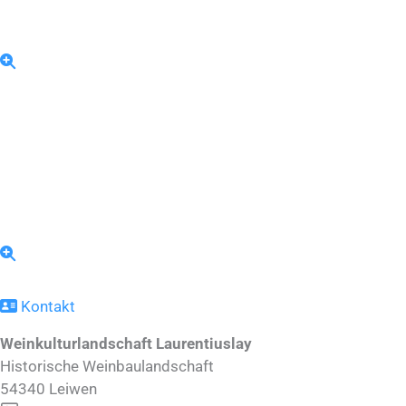
Kontakt
Weinkulturlandschaft Laurentiuslay
Historische Weinbaulandschaft
54340
Leiwen