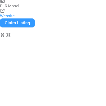
DLR Mosel
Website
Claim Listing