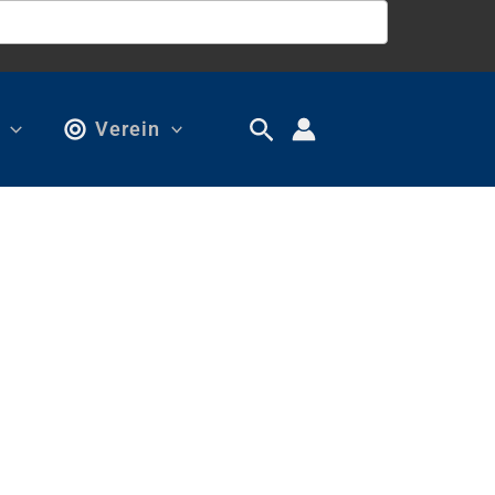
Verein