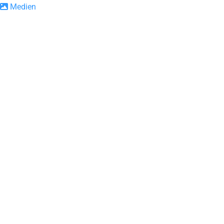
Medien