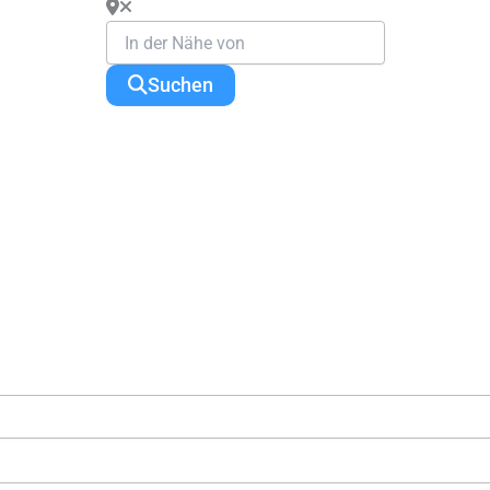
Suchen