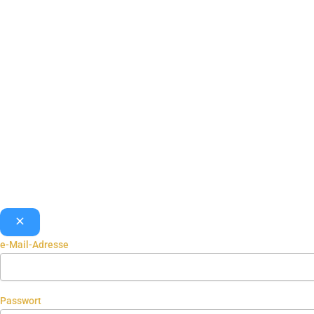
e-Mail-Adresse
Passwort