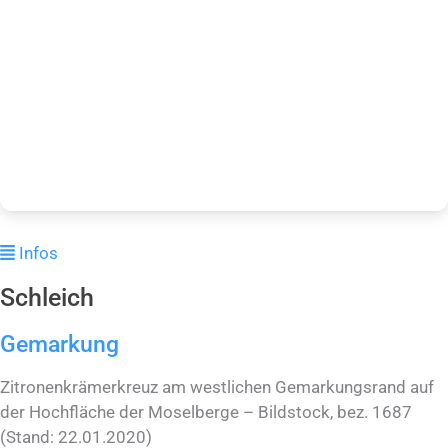
Infos
Schleich
Gemarkung
Zitronenkrämerkreuz am westlichen Gemarkungsrand auf
der Hochfläche der Moselberge – Bildstock, bez. 1687
(Stand: 22.01.2020)