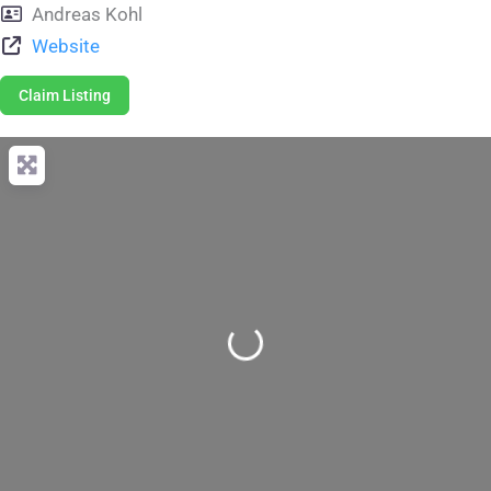
Andreas Kohl
Website
Claim Listing
Wird geladen …