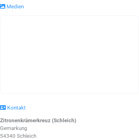
Medien
Kontakt
Zitronenkrämerkreuz (Schleich)
Gemarkung
54340
Schleich