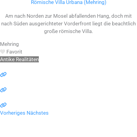
Römische Villa Urbana (Mehring)
Am nach Norden zur Mosel abfallenden Hang, doch mit
nach Süden ausgerichteter Vorderfront liegt die beachtlich
große römische Villa.
Mehring
Favorit
Antike Realitäten
Vorheriges
Nächstes