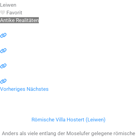
Leiwen
Favorit
Antike Realitäten
Vorheriges
Nächstes
Römische Villa Hostert (Leiwen)
Anders als viele entlang der Moselufer gelegene römische