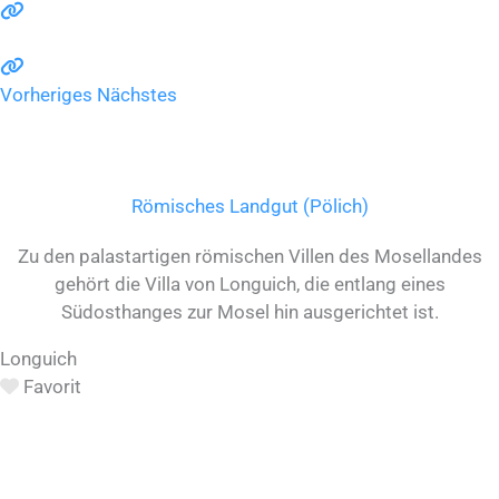
Vorheriges
Nächstes
Römisches Landgut (Pölich)
Zu den palastartigen römischen Villen des Mosellandes
gehört die Villa von Longuich, die entlang eines
Südosthanges zur Mosel hin ausgerichtet ist.
Longuich
Favorit