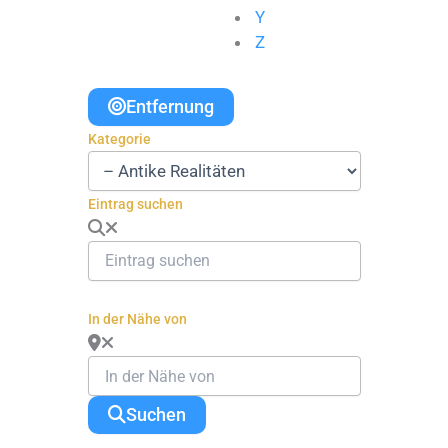
Y
Z
Entfernung
Kategorie
Eintrag suchen
In der Nähe von
Suchen