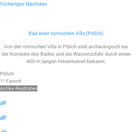
Vorheriges
Nächstes
Bad einer römischen Villa (Pölich)
Von der römischen Villa in Pölich sind archäologisch nur
der Komplex des Bades und die Wasserzufuhr durch einen
400 m langen Felsentunnel bekannt.
Pölich
Favorit
Antike Realitäten