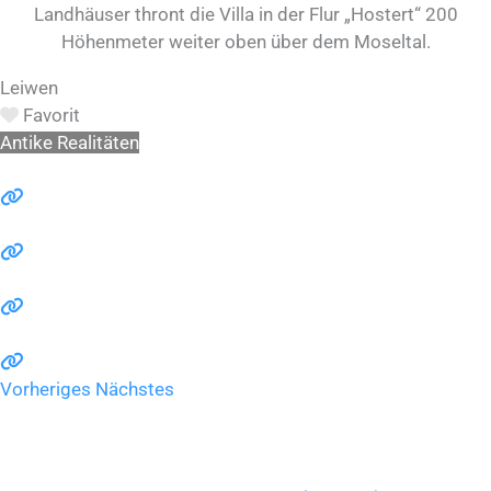
Landhäuser thront die Villa in der Flur „Hostert“ 200
Höhenmeter weiter oben über dem Moseltal.
Leiwen
Favorit
Antike Realitäten
Vorheriges
Nächstes