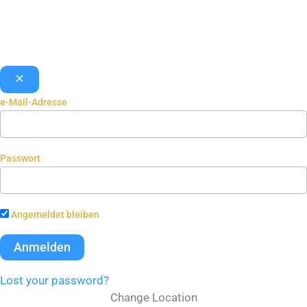
e-Mail-Adresse
Passwort
Angemeldet bleiben
Lost your password?
Change Location