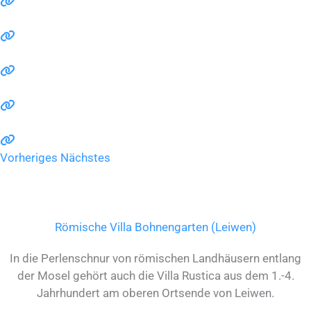
Vorheriges
Nächstes
Römische Villa Bohnengarten (Leiwen)
In die Perlenschnur von römischen Landhäusern entlang
der Mosel gehört auch die Villa Rustica aus dem 1.-4.
Jahrhundert am oberen Ortsende von Leiwen.