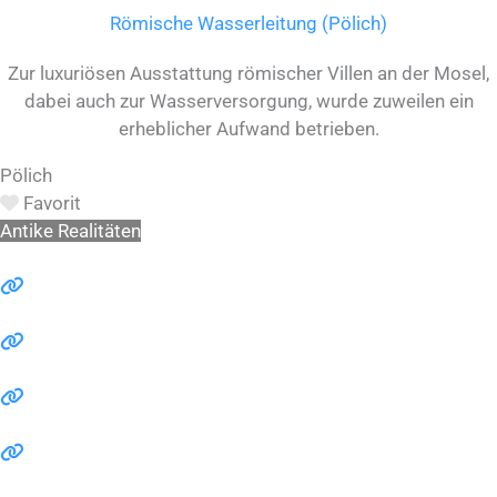
Römische Wasserleitung (Pölich)
Zur luxuriösen Ausstattung römischer Villen an der Mosel,
dabei auch zur Wasserversorgung, wurde zuweilen ein
erheblicher Aufwand betrieben.
Pölich
Favorit
Antike Realitäten