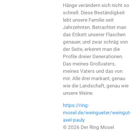
Hänge verändern sich nicht so
schnell. Diese Beständigkeit
lebt unsere Familie seit
Jahrzehnten. Betrachtet man
das Etikett unserer Flaschen
genauer, und zwar schräg von
der Seite, erkennt man die
Profile dreier Generationen.
Das meines Großvaters,
meines Vaters und das von
mir. Alle drei markant, genau
wie die Landschaft, genau wie
unsere Weine.
https://ring-
mosel.de/weingueter/weingut-
axel-pauly
© 2026 Der Ring Mosel