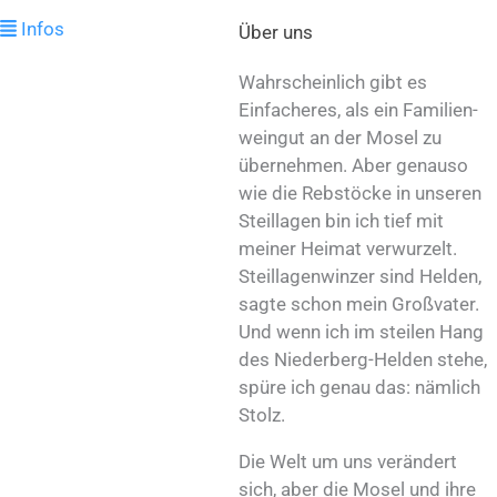
Infos
Über uns
Wahrscheinlich gibt es
Einfacheres, als ein Familien­
weingut an der Mosel zu
übernehmen. Aber genauso
wie die Rebstöcke in unseren
Steillagen bin ich tief mit
meiner Heimat verwurzelt.
Steillagen­winzer sind Helden,
sagte schon mein Großvater.
Und wenn ich im steilen Hang
des Niederberg-Helden stehe,
spüre ich genau das: nämlich
Stolz.
Die Welt um uns verändert
sich, aber die Mosel und ihre