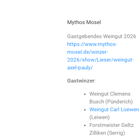
Mythos Mosel
Gastgebendes Weingut 2026
https://www.mythos-
mosel.de/winzer-
2026/show/Lieser/weingut-
axel-pauly/
Gastwinzer
:
Weingut Clemens
Busch (Pünderich)
Weingut Carl Loewen
(Leiwen)
Forstmeister Geltz
Zilliken (Serrig)